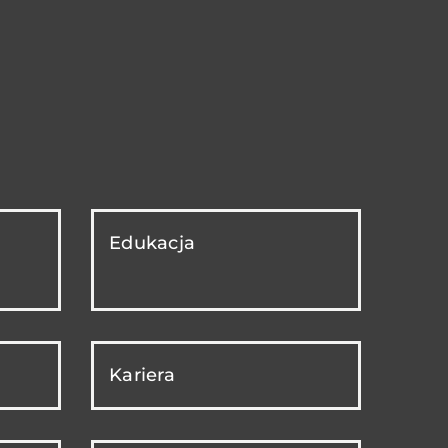
Edukacja
Kariera