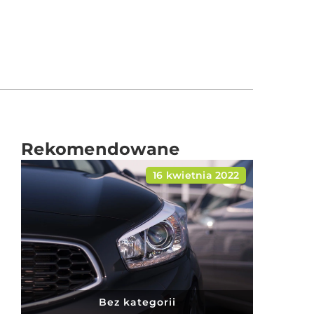
Rekomendowane
16 kwietnia 2022
Bez kategorii