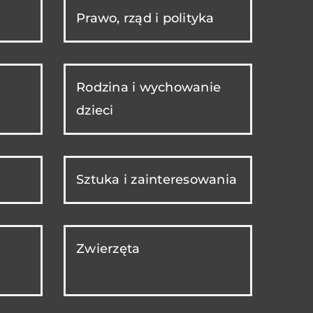
Prawo, rząd i polityka
Rodzina i wychowanie
dzieci
Sztuka i zainteresowania
Zwierzęta