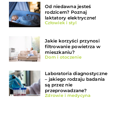
Od niedawna jesteś
rodzicem? Poznaj
laktatory elektryczne!
Człowiek i styl
Jakie korzyści przynosi
filtrowanie powietrza w
mieszkaniu?
Dom i otoczenie
Laboratoria diagnostyczne
– jakiego rodzaju badania
są przez nie
przeprowadzane?
Zdrowie i medycyna