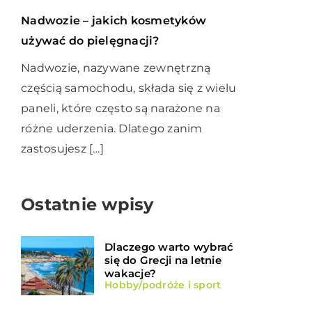
Nadwozie – jakich kosmetyków
używać do pielęgnacji?
Nadwozie, nazywane zewnętrzną
częścią samochodu, składa się z wielu
paneli, które często są narażone na
różne uderzenia. Dlatego zanim
zastosujesz […]
Ostatnie wpisy
Dlaczego warto wybrać
się do Grecji na letnie
wakacje?
Hobby/podróże i sport