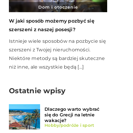
Dom i otoczenie
W jaki sposób możemy pozbyć się
szerszeni z naszej posesji?
Istnieje wiele sposobów na pozbycie się
szerszeni z Twojej nieruchomości.
Niektóre metody są bardziej skuteczne
niż inne, ale wszystkie będą […]
Ostatnie wpisy
Dlaczego warto wybrać
się do Grecji na letnie
wakacje?
Hobby/podróże i sport