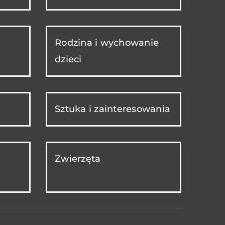
Rodzina i wychowanie
dzieci
Sztuka i zainteresowania
Zwierzęta