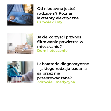
Od niedawna jesteś
rodzicem? Poznaj
laktatory elektryczne!
Człowiek i styl
Jakie korzyści przynosi
filtrowanie powietrza w
mieszkaniu?
Dom i otoczenie
Laboratoria diagnostyczne
– jakiego rodzaju badania
są przez nie
przeprowadzane?
Zdrowie i medycyna