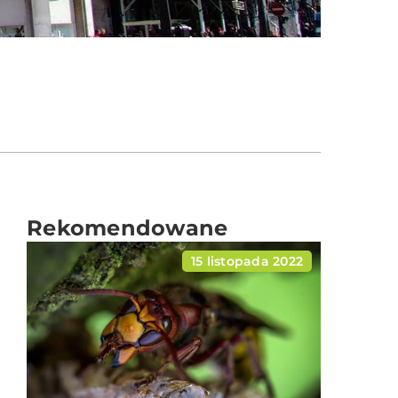
Rekomendowane
15 listopada 2022