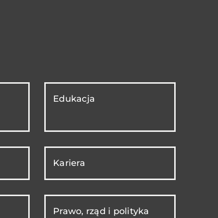
Edukacja
Kariera
Prawo, rząd i polityka