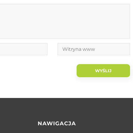
NAWIGACJA