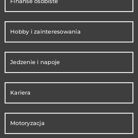
Finanse osobiste
Hobby i zainteresowania
Jedzenie i napoje
Kariera
Motoryzacja