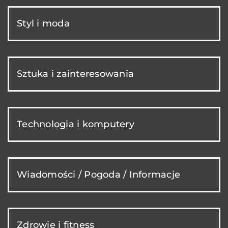
Styl i moda
Sztuka i zainteresowania
Technologia i komputery
Wiadomości / Pogoda / Informacje
Zdrowie i fitness