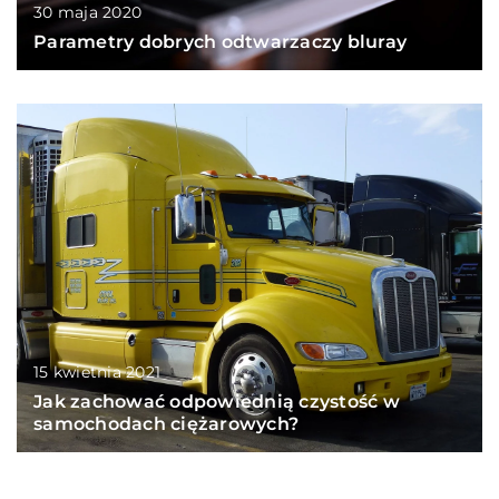
30 maja 2020
Parametry dobrych odtwarzaczy bluray
15 kwietnia 2021
Jak zachować odpowiednią czystość w
samochodach ciężarowych?