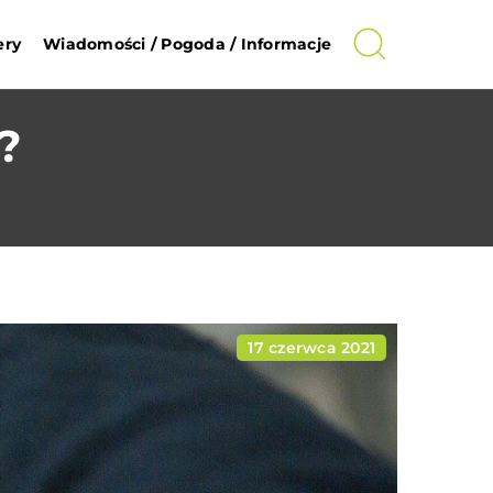
ery
Wiadomości / Pogoda / Informacje
?
17 czerwca 2021