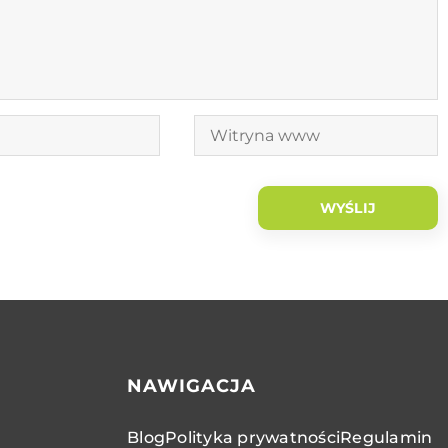
NAWIGACJA
Blog
Polityka prywatności
Regulamin