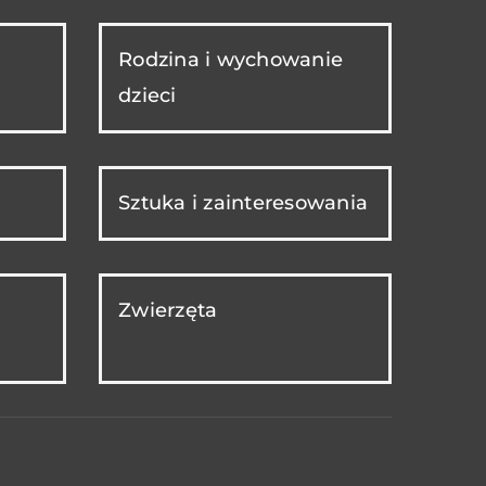
Rodzina i wychowanie
dzieci
Sztuka i zainteresowania
Zwierzęta