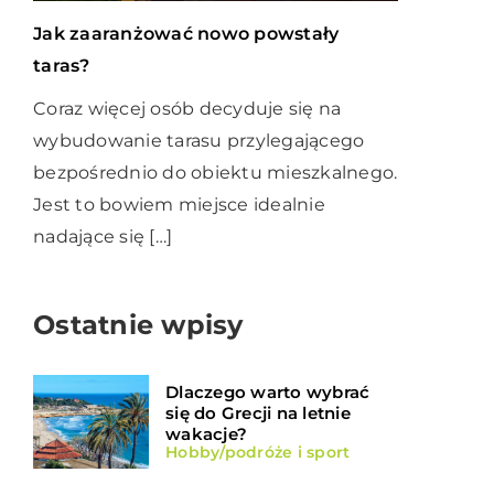
Jak zaaranżować nowo powstały
taras?
Coraz więcej osób decyduje się na
wybudowanie tarasu przylegającego
bezpośrednio do obiektu mieszkalnego.
Jest to bowiem miejsce idealnie
nadające się […]
Ostatnie wpisy
Dlaczego warto wybrać
się do Grecji na letnie
wakacje?
Hobby/podróże i sport