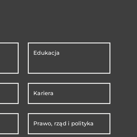
Edukacja
Kariera
Prawo, rząd i polityka