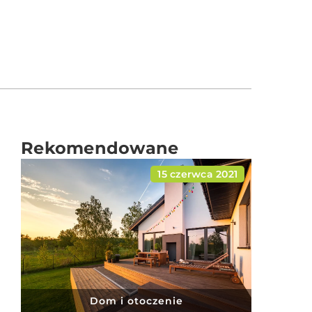
Rekomendowane
15 czerwca 2021
Dom i otoczenie