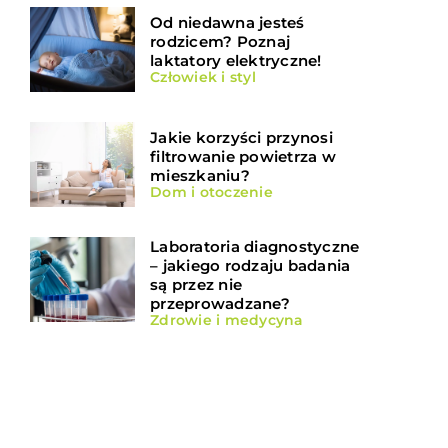
Od niedawna jesteś
rodzicem? Poznaj
laktatory elektryczne!
Człowiek i styl
Jakie korzyści przynosi
filtrowanie powietrza w
mieszkaniu?
Dom i otoczenie
Laboratoria diagnostyczne
– jakiego rodzaju badania
są przez nie
przeprowadzane?
Zdrowie i medycyna