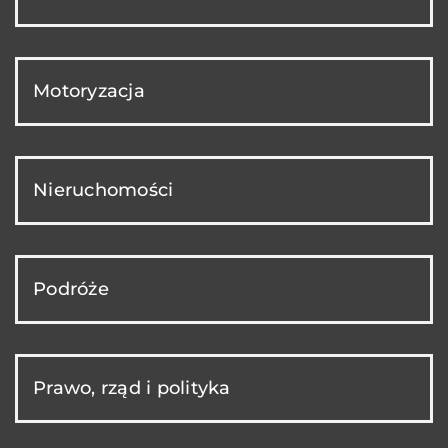
Motoryzacja
Nieruchomości
Podróże
Prawo, rząd i polityka