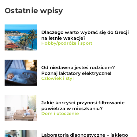
Ostatnie wpisy
Dlaczego warto wybrać się do Grecji
na letnie wakacje?
Hobby/podróże i sport
Od niedawna jesteś rodzicem?
Poznaj laktatory elektryczne!
Człowiek i styl
Jakie korzyści przynosi filtrowanie
powietrza w mieszkaniu?
Dom i otoczenie
Laboratoria diagnostyczne – jakiego