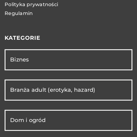
Polityka prywatności
Regulamin
KATEGORIE
Biznes
Branża adult (erotyka, hazard)
Dom i ogród