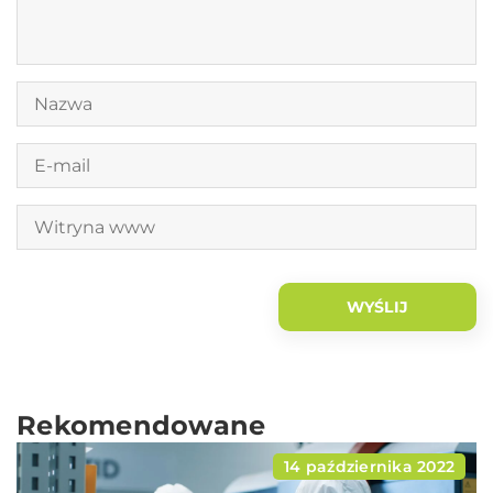
Rekomendowane
14 października 2022