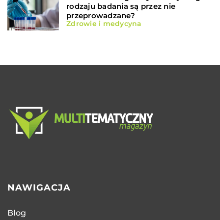
rodzaju badania są przez nie
przeprowadzane?
Zdrowie i medycyna
NAWIGACJA
Blog