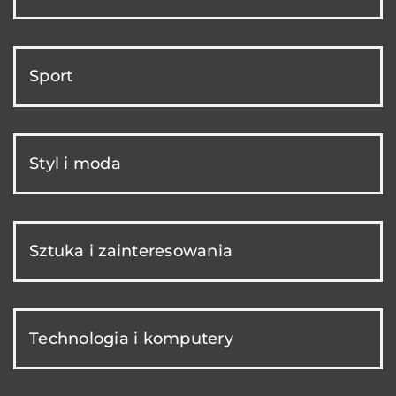
Sport
Styl i moda
Sztuka i zainteresowania
Technologia i komputery