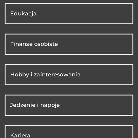
Edukacja
Finanse osobiste
Hobby i zainteresowania
Jedzenie i napoje
Kariera