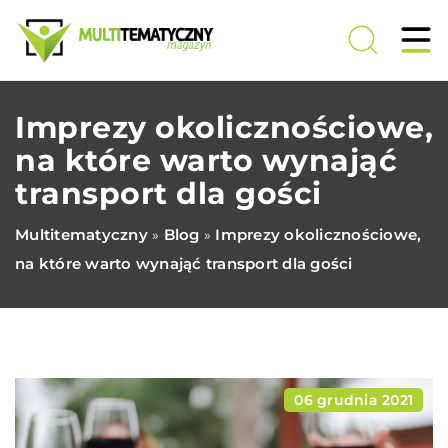
Imprezy okolicznościowe,
na które warto wynająć
transport dla gości
Multitematyczny
Blog
Imprezy okolicznościowe,
»
»
na które warto wynająć transport dla gości
06 grudnia 2021