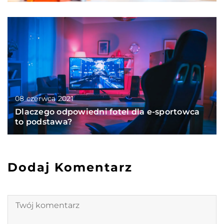
08 czerwca 2021
Dlaczego odpowiedni fotel dla e-sportowca
to podstawa?
Dodaj Komentarz