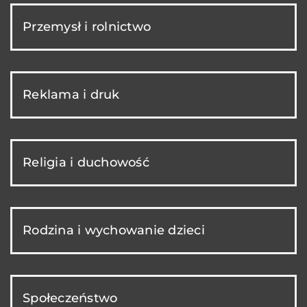
Przemysł i rolnictwo
Reklama i druk
Religia i duchowość
Rodzina i wychowanie dzieci
Społeczeństwo