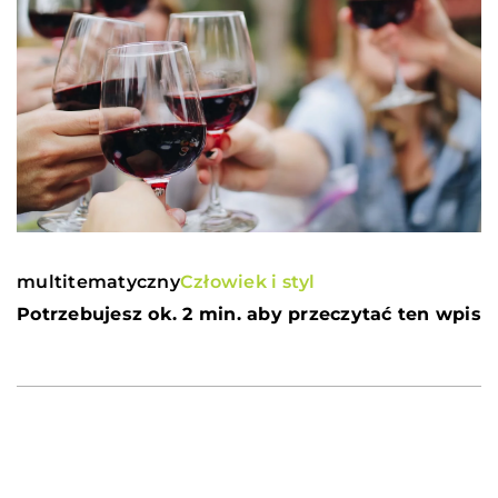
multitematyczny
Człowiek i styl
Potrzebujesz ok. 2 min. aby przeczytać ten wpis