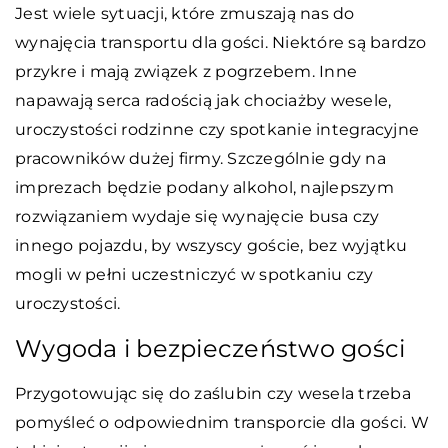
Jest wiele sytuacji, które zmuszają nas do
wynajęcia transportu dla gości. Niektóre są bardzo
przykre i mają związek z pogrzebem. Inne
napawają serca radością jak chociażby wesele,
uroczystości rodzinne czy spotkanie integracyjne
pracowników dużej firmy. Szczególnie gdy na
imprezach będzie podany alkohol, najlepszym
rozwiązaniem wydaje się wynajęcie busa czy
innego pojazdu, by wszyscy goście, bez wyjątku
mogli w pełni uczestniczyć w spotkaniu czy
uroczystości.
Wygoda i bezpieczeństwo gości
Przygotowując się do zaślubin czy wesela trzeba
pomyśleć o odpowiednim transporcie dla gości. W