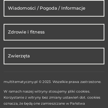
Wiadomości / Pogoda / Informacje
Zdrowie i fitness
Zwierzęta
multitematyczny.pl © 2023. Wszelkie prawa zastrzeżone.
W ramach naszej witryny stosujemy pliki cookies.
Korzystanie z witryny bez zmiany ustawień dot. cookies
oznacza, że będą one zamieszczane w Państwa