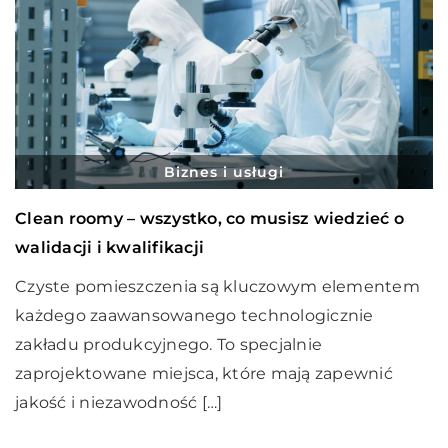
Biznes i usługi
Clean roomy – wszystko, co musisz wiedzieć o
walidacji i kwalifikacji
Czyste pomieszczenia są kluczowym elementem
każdego zaawansowanego technologicznie
zakładu produkcyjnego. To specjalnie
zaprojektowane miejsca, które mają zapewnić
jakość i niezawodność […]