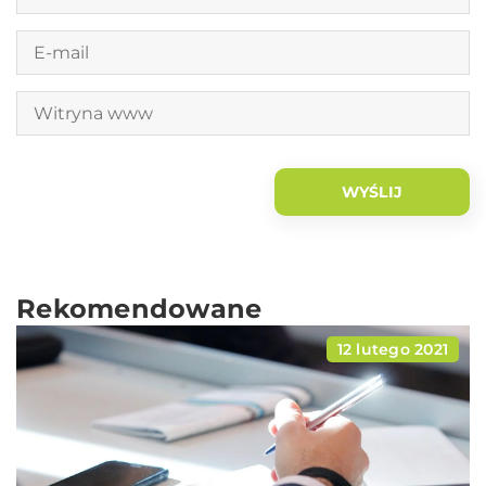
Rekomendowane
12 lutego 2021