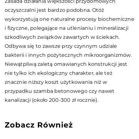
Zasada działania większości przydomowych
oczyszczalni jest bardzo podobna. Otóż
wykorzystują one naturalne procesy biochemiczne
i fizyczne, polegające na utlenianiu i mineralizacji
szkodliwych związków zawartych w ściekach.
Odbywa się to zawsze przy czynnym udziale
bakterii i innych pożytecznych mikroorganizmów.
Niewątpliwą zaletą omawianych konstrukcji jest
nie tylko ich ekologiczny charakter, ale też
znacznie niższy koszt użytkowania niż w
przypadku szamba betonowego czy nawet
kanalizacji (około 200-300 zł rocznie).
Zobacz Również