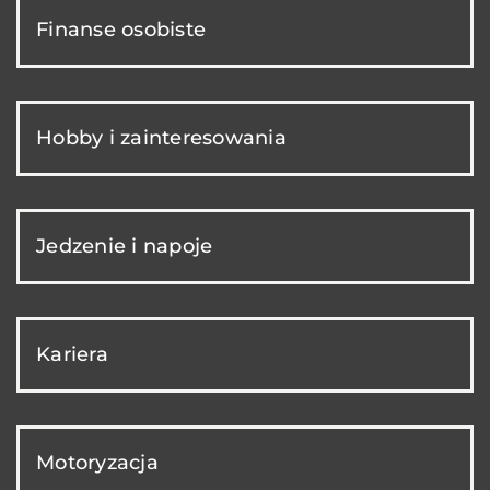
Finanse osobiste
Hobby i zainteresowania
Jedzenie i napoje
Kariera
Motoryzacja