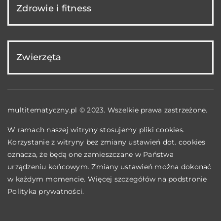
Zdrowie i fitness
Zwierzęta
multitematyczny.pl © 2023. Wszelkie prawa zastrzeżone.
W ramach naszej witryny stosujemy pliki cookies.
Korzystanie z witryny bez zmiany ustawień dot. cookies
oznacza, że będą one zamieszczane w Państwa
urządzeniu końcowym. Zmiany ustawień można dokonać
w każdym momencie. Więcej szczegółów na podstronie
Polityka prywatności
.