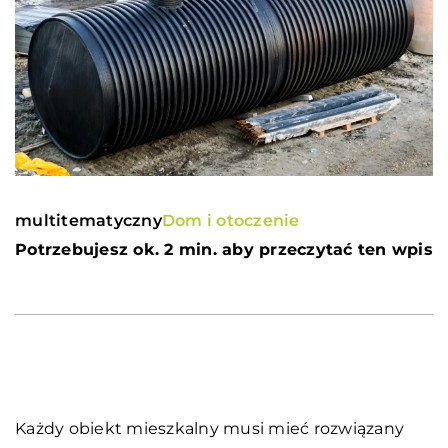
multitematyczny
Dom i otoczenie
Potrzebujesz ok. 2 min. aby przeczytać ten wpis
Każdy obiekt mieszkalny musi mieć rozwiązany