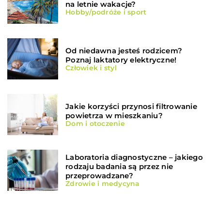
na letnie wakacje?
Hobby/podróże i sport
Od niedawna jesteś rodzicem?
Poznaj laktatory elektryczne!
Człowiek i styl
Jakie korzyści przynosi filtrowanie
powietrza w mieszkaniu?
Dom i otoczenie
Laboratoria diagnostyczne – jakiego
rodzaju badania są przez nie
przeprowadzane?
Zdrowie i medycyna