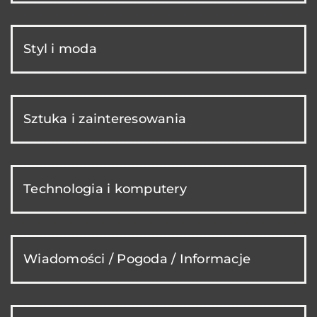
Styl i moda
Sztuka i zainteresowania
Technologia i komputery
Wiadomości / Pogoda / Informacje