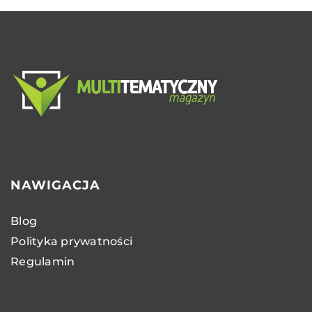
NAWIGACJA
Blog
Polityka prywatności
Regulamin