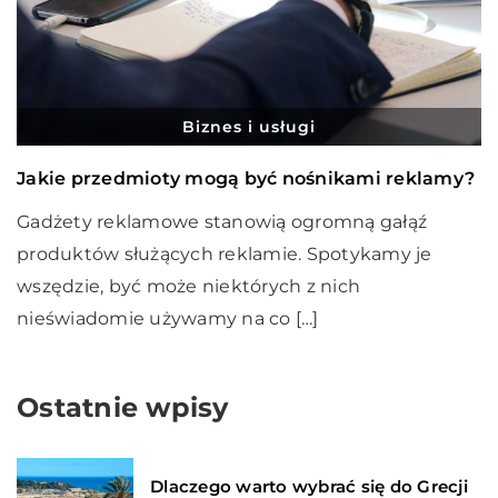
Biznes i usługi
Jakie przedmioty mogą być nośnikami reklamy?
Gadżety reklamowe stanowią ogromną gałąź
produktów służących reklamie. Spotykamy je
wszędzie, być może niektórych z nich
nieświadomie używamy na co […]
Ostatnie wpisy
Dlaczego warto wybrać się do Grecji