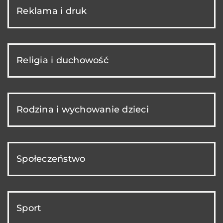
Reklama i druk
Religia i duchowość
Rodzina i wychowanie dzieci
Społeczeństwo
Sport