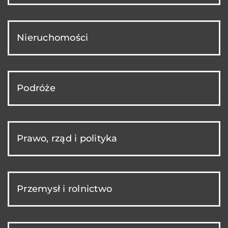
Nieruchomości
Podróże
Prawo, rząd i polityka
Przemysł i rolnictwo