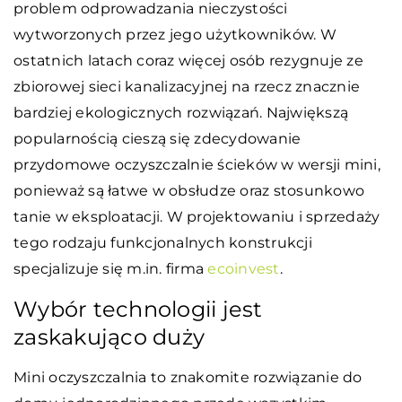
problem odprowadzania nieczystości
wytworzonych przez jego użytkowników. W
ostatnich latach coraz więcej osób rezygnuje ze
zbiorowej sieci kanalizacyjnej na rzecz znacznie
bardziej ekologicznych rozwiązań. Największą
popularnością cieszą się zdecydowanie
przydomowe oczyszczalnie ścieków w wersji mini,
ponieważ są łatwe w obsłudze oraz stosunkowo
tanie w eksploatacji. W projektowaniu i sprzedaży
tego rodzaju funkcjonalnych konstrukcji
specjalizuje się m.in. firma
ecoinvest
.
Wybór technologii jest
zaskakująco duży
Mini oczyszczalnia to znakomite rozwiązanie do