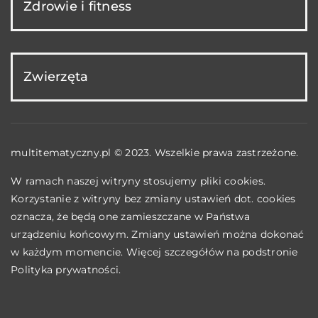
Zdrowie i fitness
Zwierzęta
multitematyczny.pl © 2023. Wszelkie prawa zastrzeżone.
W ramach naszej witryny stosujemy pliki cookies.
Korzystanie z witryny bez zmiany ustawień dot. cookies
oznacza, że będą one zamieszczane w Państwa
urządzeniu końcowym. Zmiany ustawień można dokonać
w każdym momencie. Więcej szczegółów na podstronie
Polityka prywatności
.