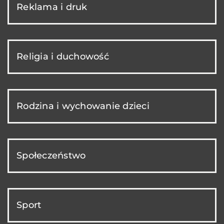
Reklama i druk
Religia i duchowość
Rodzina i wychowanie dzieci
Społeczeństwo
Sport