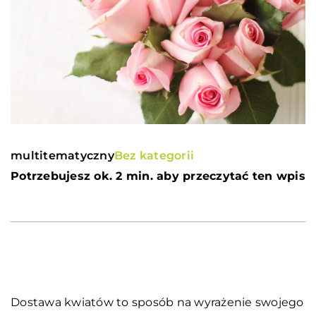
multitematyczny
Bez kategorii
Potrzebujesz ok. 2 min. aby przeczytać ten wpis
Dostawa kwiatów to sposób na wyrażenie swojego