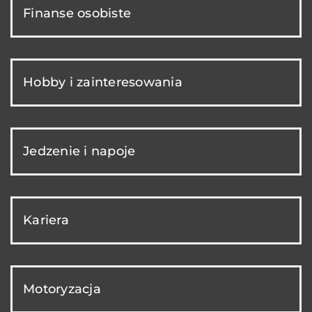
Finanse osobiste
Hobby i zainteresowania
Jedzenie i napoje
Kariera
Motoryzacja