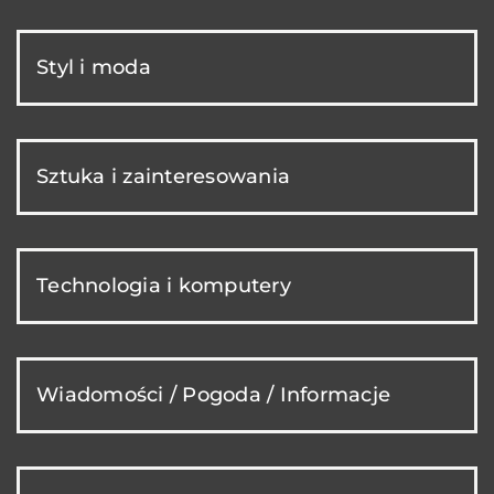
Styl i moda
Sztuka i zainteresowania
Technologia i komputery
Wiadomości / Pogoda / Informacje