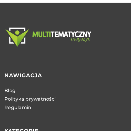
NAWIGACJA
Blog
Polityka prywatności
Regulamin