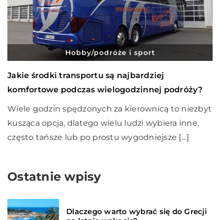
Hobby/podróże i sport
Jakie środki transportu są najbardziej
komfortowe podczas wielogodzinnej podróży?
Wiele godzin spędzonych za kierownicą to niezbyt
kusząca opcja, dlatego wielu ludzi wybiera inne,
często tańsze lub po prostu wygodniejsze […]
Ostatnie wpisy
Dlaczego warto wybrać się do Grecji