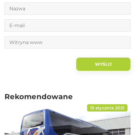
Rekomendowane
15 stycznia 2021