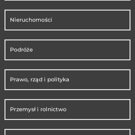
Nieruchomości
Podróże
Prawo, rząd i polityka
Przemysł i rolnictwo