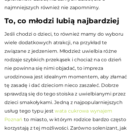
najmniejszych również nie zapomnimy.
To, co młodzi lubią najbardziej
Jeśli chodzi o dzieci, to również mamy do wyboru
wiele dodatkowych atrakcji, na przykład te
związane z jedzeniem. Młodzież uwielbia różne
rodzaje szybkich przekąsek i chociaż na co dzień
nie powinna się nimi objadać, to impreza
urodzinowa jest idealnym momentem, aby złamać
tę zasadę i dać dzieciom nieco zaszaleć. Dobrze
sprawdzą się do tego stoiska z uwielbianymi przez
dzieci smakołykami. Jedną z najpopularniejszych
usług tego typu jest
wata cukrowa wynajem
Poznań
to miasto, w którym rodzice bardzo często
korzystają z tej możliwości. Zarówno solenizant, jak