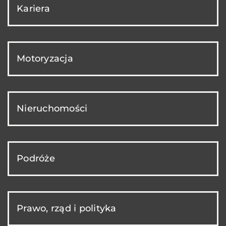
Kariera
Motoryzacja
Nieruchomości
Podróże
Prawo, rząd i polityka