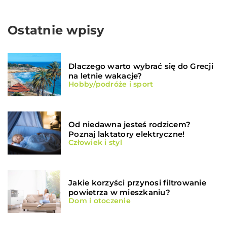
Ostatnie wpisy
Dlaczego warto wybrać się do Grecji
na letnie wakacje?
Hobby/podróże i sport
Od niedawna jesteś rodzicem?
Poznaj laktatory elektryczne!
Człowiek i styl
Jakie korzyści przynosi filtrowanie
powietrza w mieszkaniu?
Dom i otoczenie