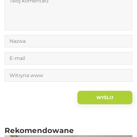
Rekomendowane