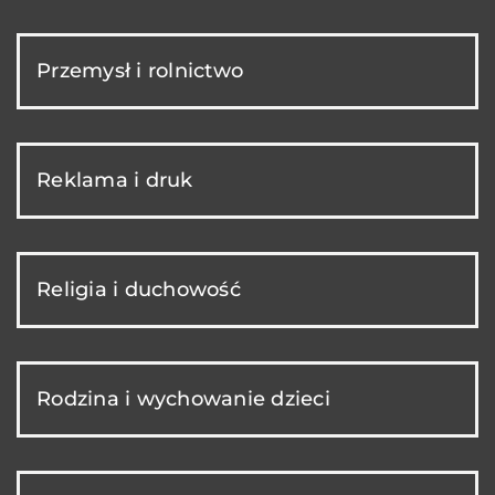
Przemysł i rolnictwo
Reklama i druk
Religia i duchowość
Rodzina i wychowanie dzieci