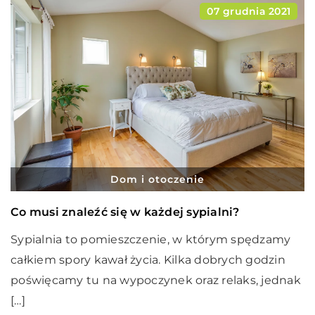
07 grudnia 2021
Dom i otoczenie
Co musi znaleźć się w każdej sypialni?
Sypialnia to pomieszczenie, w którym spędzamy
całkiem spory kawał życia. Kilka dobrych godzin
poświęcamy tu na wypoczynek oraz relaks, jednak
[…]