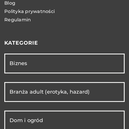
Blog
Polityka prywatności
Regulamin
KATEGORIE
Biznes
Branża adult (erotyka, hazard)
Dom i ogród