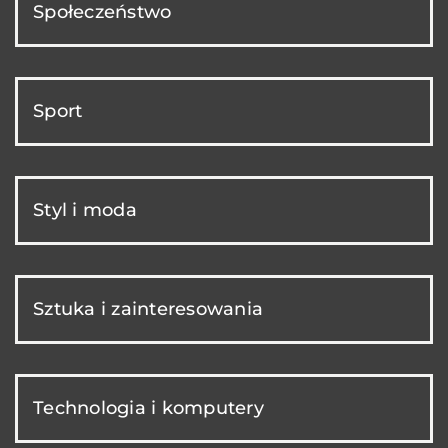
Społeczeństwo
Sport
Styl i moda
Sztuka i zainteresowania
Technologia i komputery