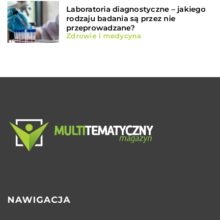
Laboratoria diagnostyczne – jakiego
rodzaju badania są przez nie
przeprowadzane?
Zdrowie i medycyna
NAWIGACJA