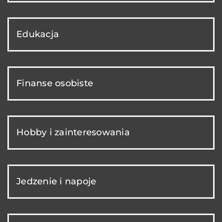
Edukacja
Finanse osobiste
Hobby i zainteresowania
Jedzenie i napoje