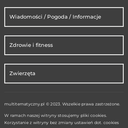
Wiadomości / Pogoda / Informacje
Zdrowie i fitness
Zwierzęta
multitematyczny.pl © 2023. Wszelkie prawa zastrzeżone.
W ramach naszej witryny stosujemy pliki cookies.
Korzystanie z witryny bez zmiany ustawień dot. cookies