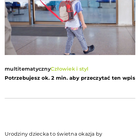
multitematyczny
Człowiek i styl
Potrzebujesz ok. 2 min. aby przeczytać ten wpis
Urodziny dziecka to świetna okazja by