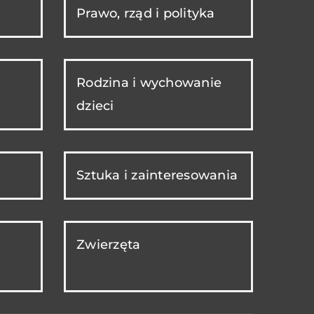
Prawo, rząd i polityka
Rodzina i wychowanie
dzieci
Sztuka i zainteresowania
Zwierzęta