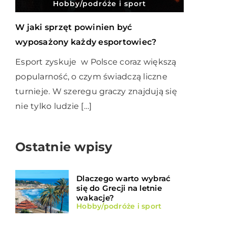
Hobby/podróże i sport
W jaki sprzęt powinien być
wyposażony każdy esportowiec?
Esport zyskuje w Polsce coraz większą
popularność, o czym świadczą liczne
turnieje. W szeregu graczy znajdują się
nie tylko ludzie […]
Ostatnie wpisy
Dlaczego warto wybrać
się do Grecji na letnie
wakacje?
Hobby/podróże i sport