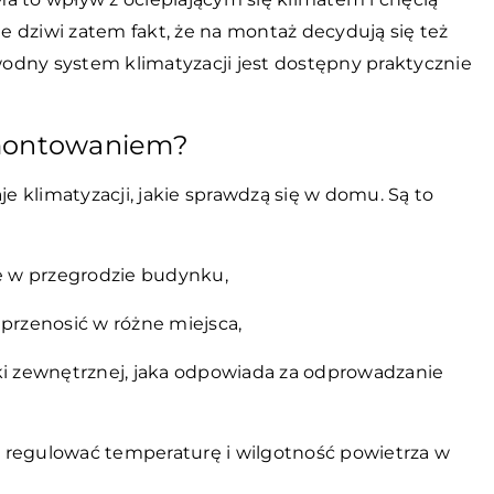
 dziwi zatem fakt, że na montaż decydują się też
odny system klimatyzacji jest dostępny praktycznie
amontowaniem?
 klimatyzacji, jakie sprawdzą się w domu. Są to
ne w przegrodzie budynku,
 przenosić w różne miejsca,
ostki zewnętrznej, jaka odpowiada za odprowadzanie
ie regulować temperaturę i wilgotność powietrza w