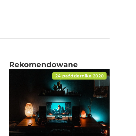
Rekomendowane
24 października 2020