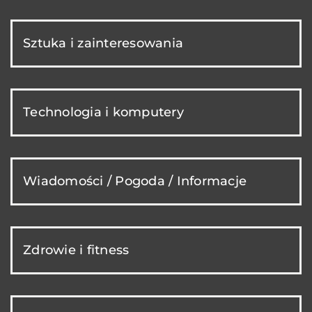
Sztuka i zainteresowania
Technologia i komputery
Wiadomości / Pogoda / Informacje
Zdrowie i fitness