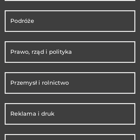
Podróże
Prawo, rząd i polityka
Przemysł i rolnictwo
Reklama i druk