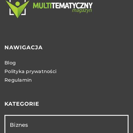
NAWIGACJA
Blog
Polityka prywatności
Regulamin
KATEGORIE
Biznes