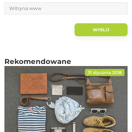
Rekomendowane
31 stycznia 2018