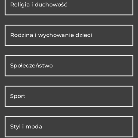
Religia i duchowość
Rodzina i wychowanie dzieci
Społeczeństwo
Sport
Styl i moda