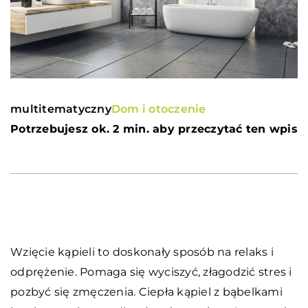
multitematyczny
Dom i otoczenie
Potrzebujesz ok. 2 min. aby przeczytać ten wpis
Wzięcie kąpieli to doskonały sposób na relaks i
odprężenie. Pomaga się wyciszyć, złagodzić stres i
pozbyć się zmęczenia. Ciepła kąpiel z bąbelkami