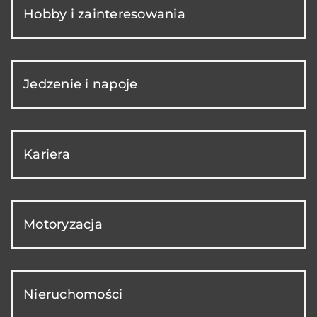
Hobby i zainteresowania
Jedzenie i napoje
Kariera
Motoryzacja
Nieruchomości