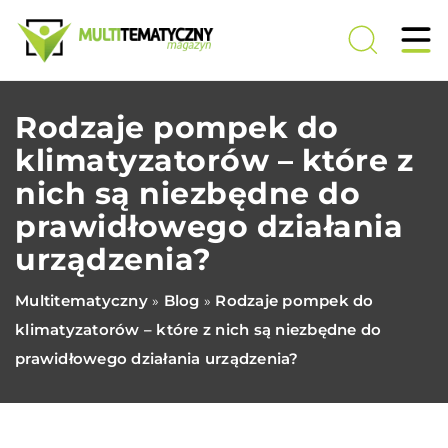
Rodzaje pompek do
klimatyzatorów – które z
nich są niezbędne do
prawidłowego działania
urządzenia?
Multitematyczny
Blog
Rodzaje pompek do
»
»
klimatyzatorów – które z nich są niezbędne do
prawidłowego działania urządzenia?