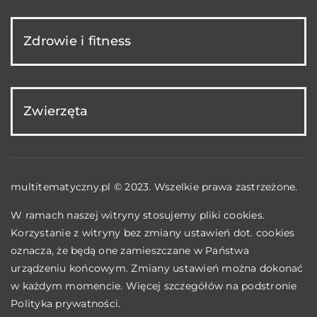
Zdrowie i fitness
Zwierzęta
multitematyczny.pl © 2023. Wszelkie prawa zastrzeżone.
W ramach naszej witryny stosujemy pliki cookies.
Korzystanie z witryny bez zmiany ustawień dot. cookies
oznacza, że będą one zamieszczane w Państwa
urządzeniu końcowym. Zmiany ustawień można dokonać
w każdym momencie. Więcej szczegółów na podstronie
Polityka prywatności
.