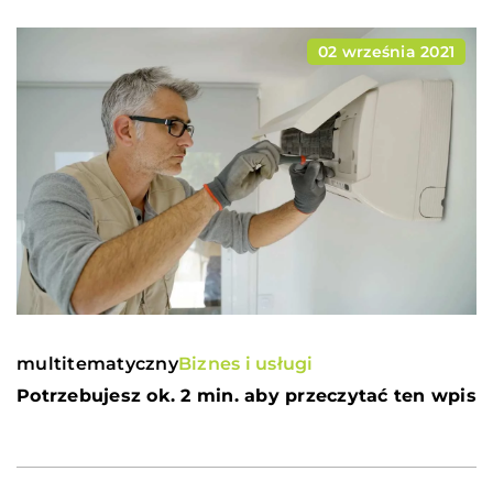
02 września 2021
multitematyczny
Biznes i usługi
Potrzebujesz ok. 2 min. aby przeczytać ten wpis