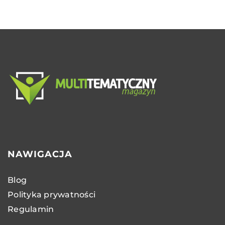
NAWIGACJA
Blog
Polityka prywatności
Regulamin