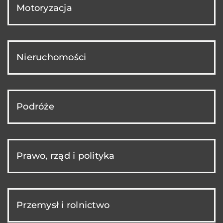
Motoryzacja
Nieruchomości
Podróże
Prawo, rząd i polityka
Przemysł i rolnictwo