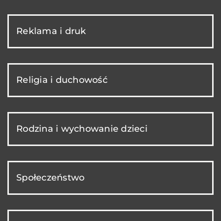
Reklama i druk
Religia i duchowość
Rodzina i wychowanie dzieci
Społeczeństwo