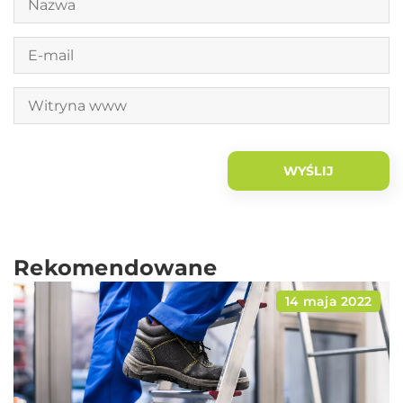
Rekomendowane
14 maja 2022