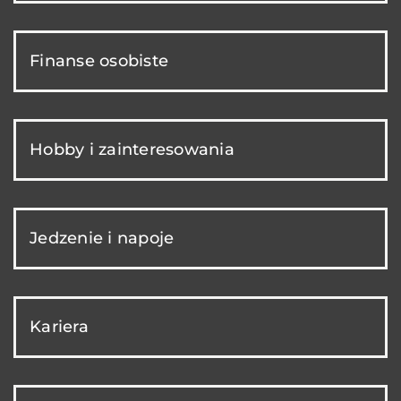
Finanse osobiste
Hobby i zainteresowania
Jedzenie i napoje
Kariera