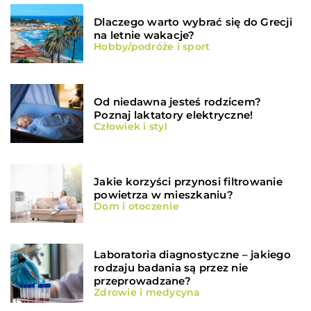
Dlaczego warto wybrać się do Grecji
na letnie wakacje?
Hobby/podróże i sport
Od niedawna jesteś rodzicem?
Poznaj laktatory elektryczne!
Człowiek i styl
Jakie korzyści przynosi filtrowanie
powietrza w mieszkaniu?
Dom i otoczenie
Laboratoria diagnostyczne – jakiego
rodzaju badania są przez nie
przeprowadzane?
Zdrowie i medycyna