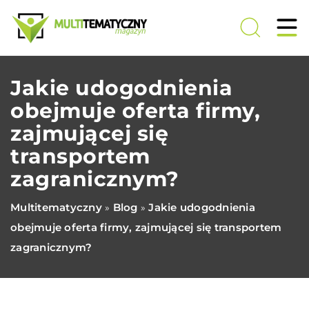
Jakie udogodnienia
obejmuje oferta firmy,
zajmującej się
transportem
zagranicznym?
Multitematyczny
Blog
Jakie udogodnienia
»
»
obejmuje oferta firmy, zajmującej się transportem
zagranicznym?