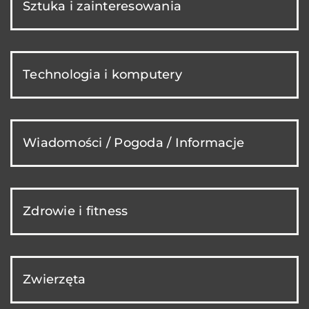
Sztuka i zainteresowania
Technologia i komputery
Wiadomości / Pogoda / Informacje
Zdrowie i fitness
Zwierzęta