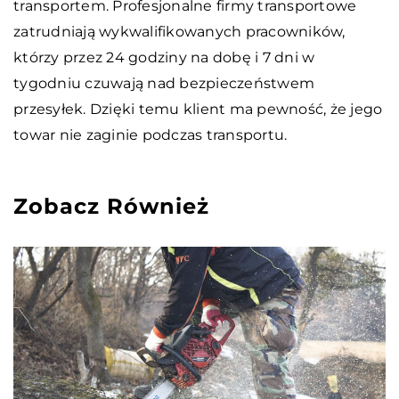
transportem. Profesjonalne firmy transportowe
zatrudniają wykwalifikowanych pracowników,
którzy przez 24 godziny na dobę i 7 dni w
tygodniu czuwają nad bezpieczeństwem
przesyłek. Dzięki temu klient ma pewność, że jego
towar nie zaginie podczas transportu.
Zobacz Również