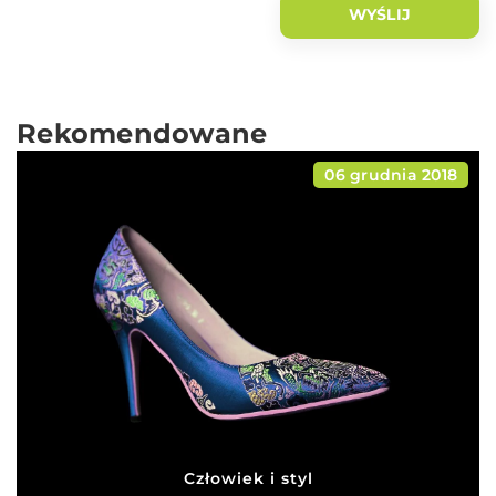
Rekomendowane
06 grudnia 2018
Człowiek i styl