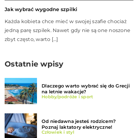
Jak wybrać wygodne szpilki
Każda kobieta chce mieć w swojej szafie chociaż
jedną parę szpilek. Nawet gdy nie są one noszone
zbyt często, warto […]
Ostatnie wpisy
Dlaczego warto wybrać się do Grecji
na letnie wakacje?
Hobby/podróże i sport
Od niedawna jesteś rodzicem?
Poznaj laktatory elektryczne!
Człowiek i styl