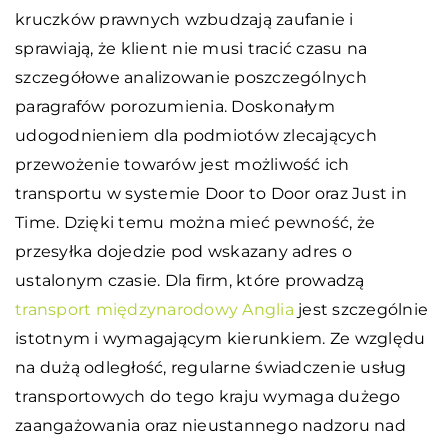
kruczków prawnych wzbudzają zaufanie i
sprawiają, że klient nie musi tracić czasu na
szczegółowe analizowanie poszczególnych
paragrafów porozumienia. Doskonałym
udogodnieniem dla podmiotów zlecających
przewożenie towarów jest możliwość ich
transportu w systemie Door to Door oraz Just in
Time. Dzięki temu można mieć pewność, że
przesyłka dojedzie pod wskazany adres o
ustalonym czasie. Dla firm, które prowadzą
transport międzynarodowy Anglia
jest szczególnie
istotnym i wymagającym kierunkiem. Ze względu
na dużą odległość, regularne świadczenie usług
transportowych do tego kraju wymaga dużego
zaangażowania oraz nieustannego nadzoru nad