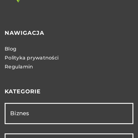
NAWIGACJA
Blog
Polityka prywatności
Regulamin
KATEGORIE
Biznes