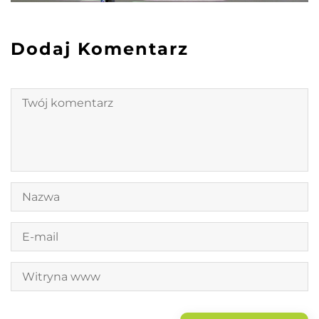
Dodaj Komentarz