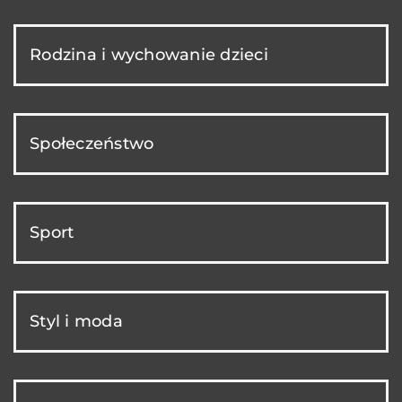
Rodzina i wychowanie dzieci
Społeczeństwo
Sport
Styl i moda