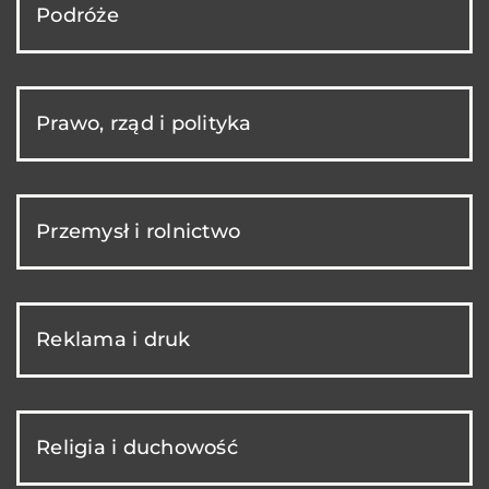
Podróże
Prawo, rząd i polityka
Przemysł i rolnictwo
Reklama i druk
Religia i duchowość