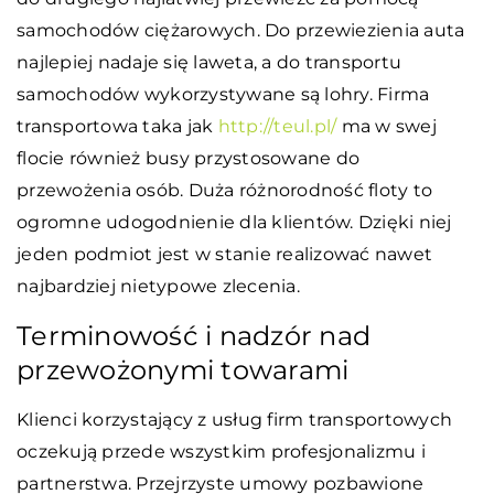
samochodów ciężarowych. Do przewiezienia auta
najlepiej nadaje się laweta, a do transportu
samochodów wykorzystywane są lohry. Firma
transportowa taka jak
http://teul.pl/
ma w swej
flocie również busy przystosowane do
przewożenia osób. Duża różnorodność floty to
ogromne udogodnienie dla klientów. Dzięki niej
jeden podmiot jest w stanie realizować nawet
najbardziej nietypowe zlecenia.
Terminowość i nadzór nad
przewożonymi towarami
Klienci korzystający z usług firm transportowych
oczekują przede wszystkim profesjonalizmu i
partnerstwa. Przejrzyste umowy pozbawione