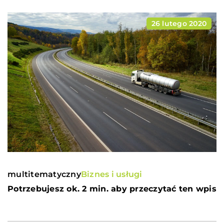
26 lutego 2020
multitematyczny
Biznes i usługi
Potrzebujesz ok. 2 min. aby przeczytać ten wpis