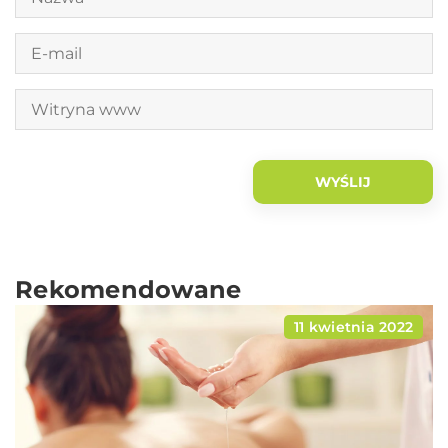
Rekomendowane
11 kwietnia 2022