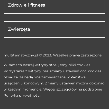
Zdrowie i fitness
Zwierzęta
multitematyczny.pl © 2023. Wszelkie prawa zastrzeżone.
W ramach naszej witryny stosujemy pliki cookies.
Korzystanie z witryny bez zmiany ustawień dot. cookies
oznacza, że będą one zamieszczane w Państwa
urządzeniu końcowym. Zmiany ustawień można dokonać
w każdym momencie. Więcej szczegółów na podstronie
Polityka prywatności
.