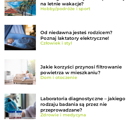
na letnie wakacje?
Hobby/podróże i sport
Od niedawna jesteś rodzicem?
Poznaj laktatory elektryczne!
Człowiek i styl
Jakie korzyści przynosi filtrowanie
powietrza w mieszkaniu?
Dom i otoczenie
Laboratoria diagnostyczne – jakiego
rodzaju badania są przez nie
przeprowadzane?
Zdrowie i medycyna