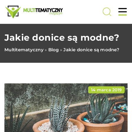
Jakie donice są modne?
Multitematyczny
Blog
Jakie donice są modne?
»
»
14 marca 2019