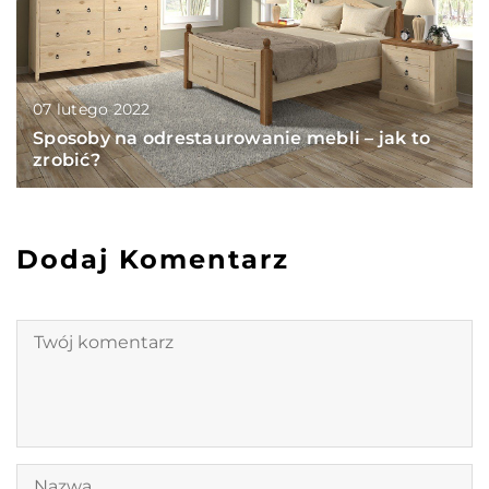
07 lutego 2022
Sposoby na odrestaurowanie mebli – jak to
zrobić?
Dodaj Komentarz