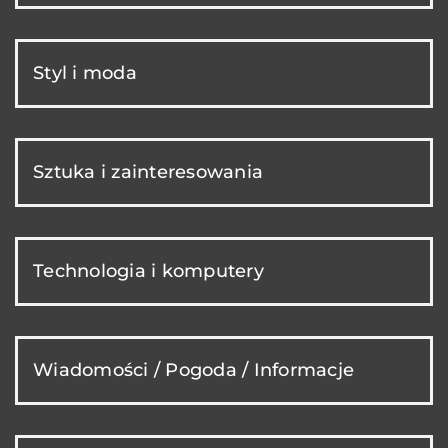
Styl i moda
Sztuka i zainteresowania
Technologia i komputery
Wiadomości / Pogoda / Informacje