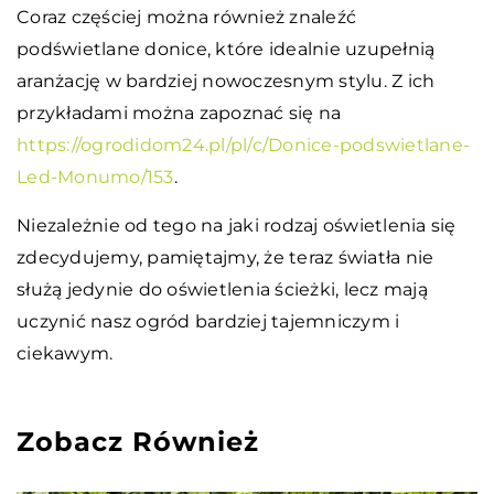
Coraz częściej można również znaleźć
podświetlane donice, które idealnie uzupełnią
aranżację w bardziej nowoczesnym stylu. Z ich
przykładami można zapoznać się na
https://ogrodidom24.pl/pl/c/Donice-podswietlane-
Led-Monumo/153
.
Niezależnie od tego na jaki rodzaj oświetlenia się
zdecydujemy, pamiętajmy, że teraz światła nie
służą jedynie do oświetlenia ścieżki, lecz mają
uczynić nasz ogród bardziej tajemniczym i
ciekawym.
Zobacz Również