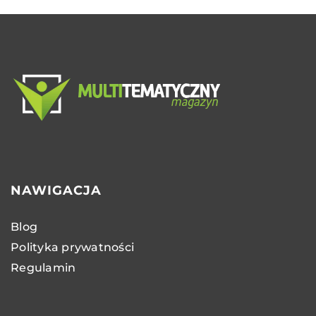
NAWIGACJA
Blog
Polityka prywatności
Regulamin