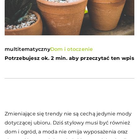
multitematyczny
Dom i otoczenie
Potrzebujesz ok. 2 min. aby przeczytać ten wpis
Zmieniające się trendy nie są cechą jedynie mody
dotyczącej ubioru. Dziś stylowy musi być również
dom i ogród, a moda nie omija wyposażenia oraz