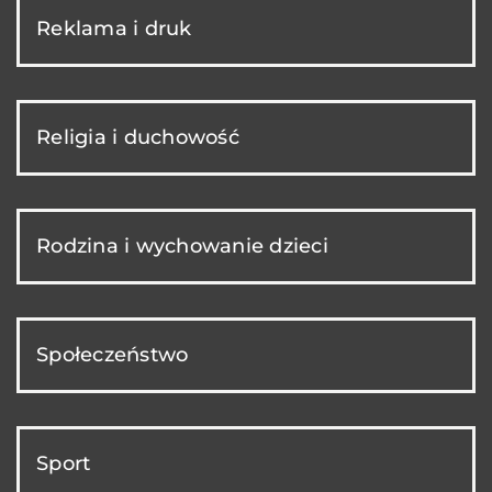
Reklama i druk
Religia i duchowość
Rodzina i wychowanie dzieci
Społeczeństwo
Sport