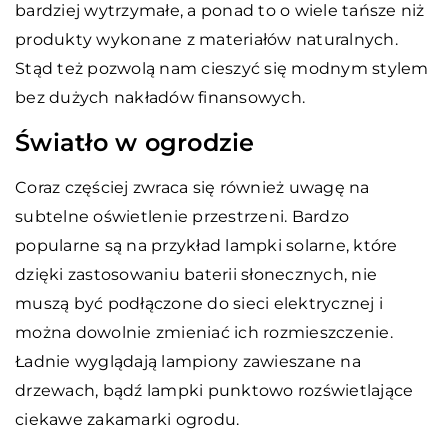
bardziej wytrzymałe, a ponad to o wiele tańsze niż
produkty wykonane z materiałów naturalnych.
Stąd też pozwolą nam cieszyć się modnym stylem
bez dużych nakładów finansowych.
Światło w ogrodzie
Coraz częściej zwraca się również uwagę na
subtelne oświetlenie przestrzeni. Bardzo
popularne są na przykład lampki solarne, które
dzięki zastosowaniu baterii słonecznych, nie
muszą być podłączone do sieci elektrycznej i
można dowolnie zmieniać ich rozmieszczenie.
Ładnie wyglądają lampiony zawieszane na
drzewach, bądź lampki punktowo rozświetlające
ciekawe zakamarki ogrodu.