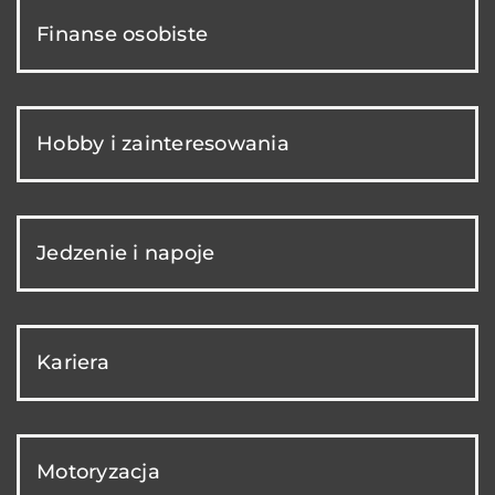
Finanse osobiste
Hobby i zainteresowania
Jedzenie i napoje
Kariera
Motoryzacja