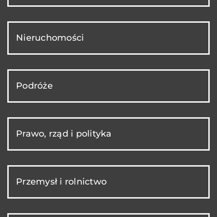
Nieruchomości
Podróże
Prawo, rząd i polityka
Przemysł i rolnictwo