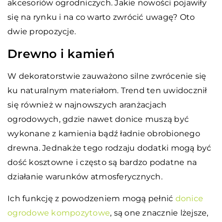
akcesoriów ogrodniczych. Jakie nowości pojawiły
się na rynku i na co warto zwrócić uwagę? Oto
dwie propozycje.
Drewno i kamień
W dekoratorstwie zauważono silne zwrócenie się
ku naturalnym materiałom. Trend ten uwidocznił
się również w najnowszych aranżacjach
ogrodowych, gdzie nawet donice muszą być
wykonane z kamienia bądź ładnie obrobionego
drewna. Jednakże tego rodzaju dodatki mogą być
dość kosztowne i często są bardzo podatne na
działanie warunków atmosferycznych.
Ich funkcję z powodzeniem mogą pełnić
donice
ogrodowe kompozytowe
, są one znacznie lżejsze,