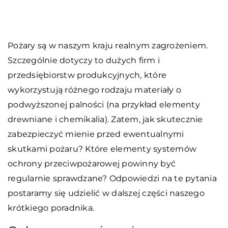
Pożary są w naszym kraju realnym zagrożeniem.
Szczególnie dotyczy to dużych firm i
przedsiębiorstw produkcyjnych, które
wykorzystują różnego rodzaju materiały o
podwyższonej palności (na przykład elementy
drewniane i chemikalia). Zatem, jak skutecznie
zabezpieczyć mienie przed ewentualnymi
skutkami pożaru? Które elementy systemów
ochrony przeciwpożarowej powinny być
regularnie sprawdzane? Odpowiedzi na te pytania
postaramy się udzielić w dalszej części naszego
krótkiego poradnika.