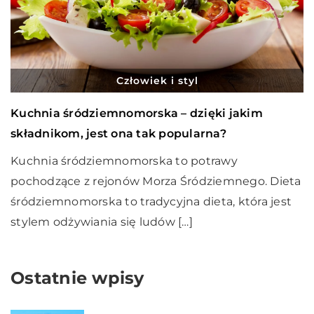
Człowiek i styl
Kuchnia śródziemnomorska – dzięki jakim
składnikom, jest ona tak popularna?
Kuchnia śródziemnomorska to potrawy
pochodzące z rejonów Morza Śródziemnego. Dieta
śródziemnomorska to tradycyjna dieta, która jest
stylem odżywiania się ludów […]
Ostatnie wpisy