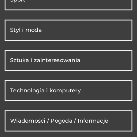
Styl i moda
Sztuka i zainteresowania
Technologia i komputery
Wiadomości / Pogoda / Informacje