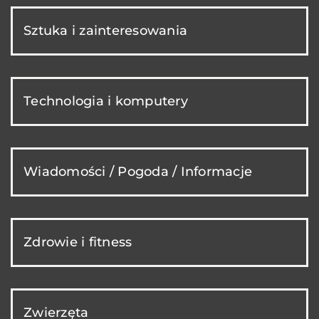
Sztuka i zainteresowania
Technologia i komputery
Wiadomości / Pogoda / Informacje
Zdrowie i fitness
Zwierzęta