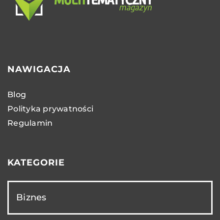
NAWIGACJA
Blog
Polityka prywatności
Regulamin
KATEGORIE
Biznes