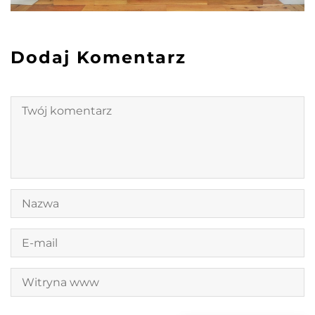
Dodaj Komentarz