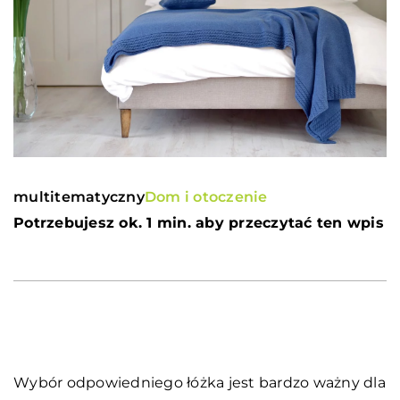
multitematyczny
Dom i otoczenie
Potrzebujesz ok. 1 min. aby przeczytać ten wpis
Wybór odpowiedniego łóżka jest bardzo ważny dla