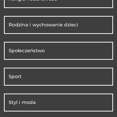
Rodzina i wychowanie dzieci
Społeczeństwo
Sport
Styl i moda