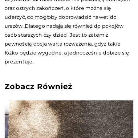
oraz ostrych zakończeń, o które można się
uderzyć, co mogłoby doprowadzić nawet do
urazów. Dlatego nadają się również do pokojów
osób starszych czy dzieci. Jest to zatem z
pewnością opcja warta rozważenia, gdyż takie
łóżko będzie wygodne, a jednocześnie dobrze się
prezentuje.
Zobacz Również