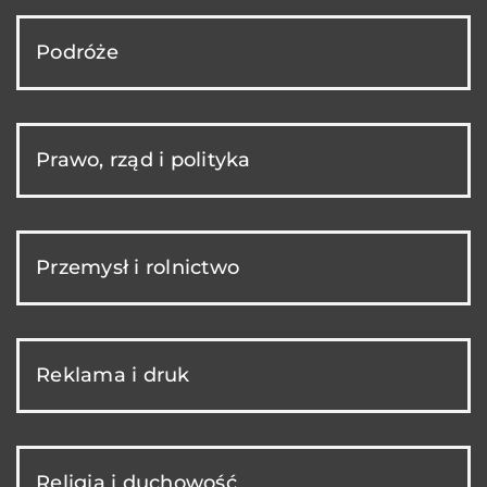
Podróże
Prawo, rząd i polityka
Przemysł i rolnictwo
Reklama i druk
Religia i duchowość