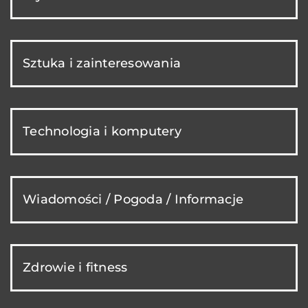
Sztuka i zainteresowania
Technologia i komputery
Wiadomości / Pogoda / Informacje
Zdrowie i fitness