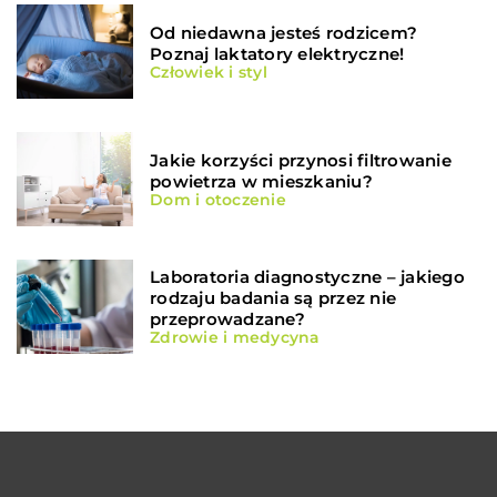
Od niedawna jesteś rodzicem?
Poznaj laktatory elektryczne!
Człowiek i styl
Jakie korzyści przynosi filtrowanie
powietrza w mieszkaniu?
Dom i otoczenie
Laboratoria diagnostyczne – jakiego
rodzaju badania są przez nie
przeprowadzane?
Zdrowie i medycyna