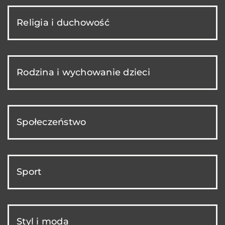
Religia i duchowość
Rodzina i wychowanie dzieci
Społeczeństwo
Sport
Styl i moda