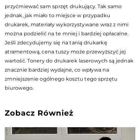
przyćmiewać sam sprzęt drukujący. Tak samo
jednak, jak miało to miejsce w przypadku
drukarek, materiały wykorzystywane wraz z nimi
można podzielić na te mniej i bardziej opłacalne.
Jeśli zdecydujemy się na tanią drukarkę
atramentową, cena tuszy może przewyższyć jej
wartość. Tonery do drukarek laserowych są jednak
znacznie bardziej wydajne, co wpływa na
zmniejszenie ogólnego kosztu tego sprzętu
biurowego.
Zobacz Również