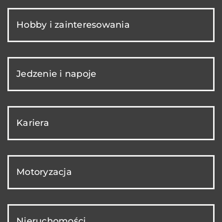
Hobby i zainteresowania
Jedzenie i napoje
Kariera
Motoryzacja
Nieruchomości