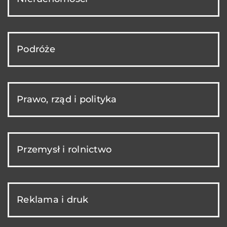
Podróże
Prawo, rząd i polityka
Przemysł i rolnictwo
Reklama i druk