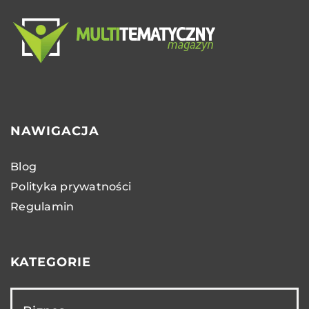
NAWIGACJA
Blog
Polityka prywatności
Regulamin
KATEGORIE