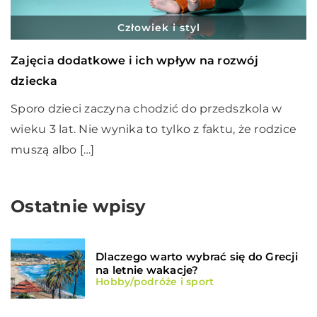
Człowiek i styl
Zajęcia dodatkowe i ich wpływ na rozwój
dziecka
Sporo dzieci zaczyna chodzić do przedszkola w
wieku 3 lat. Nie wynika to tylko z faktu, że rodzice
muszą albo […]
Ostatnie wpisy
Dlaczego warto wybrać się do Grecji
na letnie wakacje?
Hobby/podróże i sport