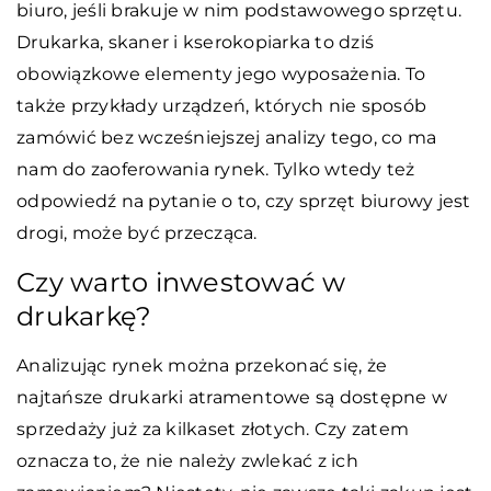
biuro, jeśli brakuje w nim podstawowego sprzętu.
Drukarka, skaner i kserokopiarka to dziś
obowiązkowe elementy jego wyposażenia. To
także przykłady urządzeń, których nie sposób
zamówić bez wcześniejszej analizy tego, co ma
nam do zaoferowania rynek. Tylko wtedy też
odpowiedź na pytanie o to, czy sprzęt biurowy jest
drogi, może być przecząca.
Czy warto inwestować w
drukarkę?
Analizując rynek można przekonać się, że
najtańsze drukarki atramentowe są dostępne w
sprzedaży już za kilkaset złotych. Czy zatem
oznacza to, że nie należy zwlekać z ich