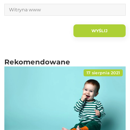
Rekomendowane
17 sierpnia 2021