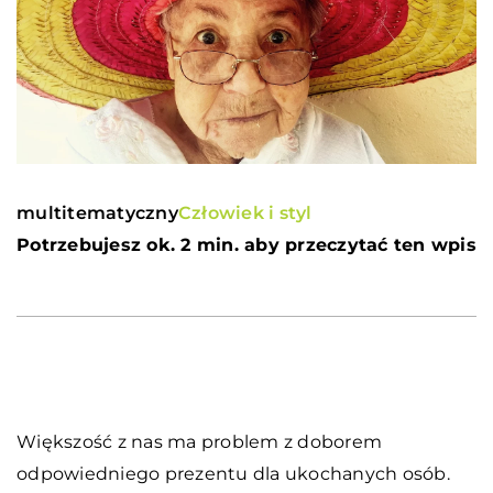
multitematyczny
Człowiek i styl
Potrzebujesz ok. 2 min. aby przeczytać ten wpis
Większość z nas ma problem z doborem
odpowiedniego prezentu dla ukochanych osób.