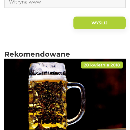
Rekomendowane
20 kwietnia 2018