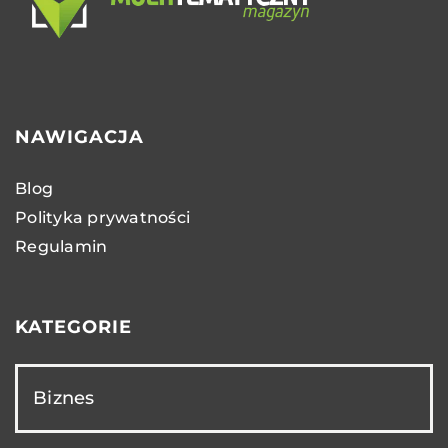
NAWIGACJA
Blog
Polityka prywatności
Regulamin
KATEGORIE
Biznes