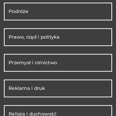
Podróże
Prawo, rząd i polityka
Przemysł i rolnictwo
Reklama i druk
Religia i duchowość