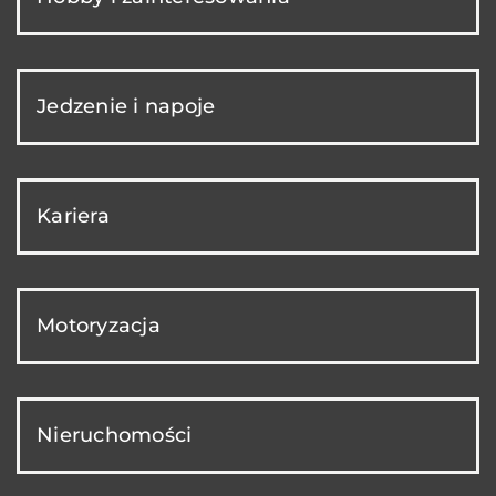
Jedzenie i napoje
Kariera
Motoryzacja
Nieruchomości