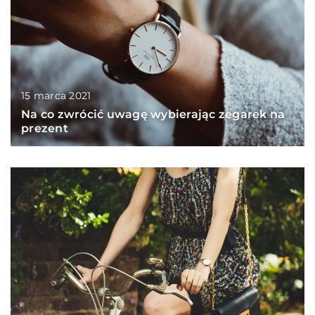
15 marca 2021
Na co zwrócić uwagę wybierając zegarek na
prezent