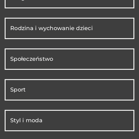
Rodzina i wychowanie dzieci
Społeczeństwo
Sport
Styl i moda