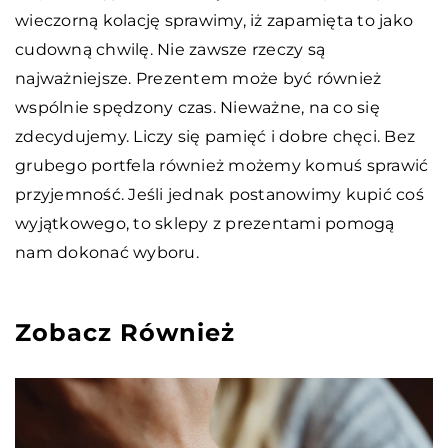
wieczorną kolację sprawimy, iż zapamięta to jako
cudowną chwilę. Nie zawsze rzeczy są
najważniejsze. Prezentem może być również
wspólnie spędzony czas.
Nieważne, na co się
zdecydujemy. Liczy się pamięć i dobre chęci. Bez
grubego portfela również możemy komuś sprawić
przyjemność. Jeśli jednak postanowimy kupić coś
wyjątkowego, to sklepy z prezentami pomogą
nam dokonać wyboru.
Zobacz Również