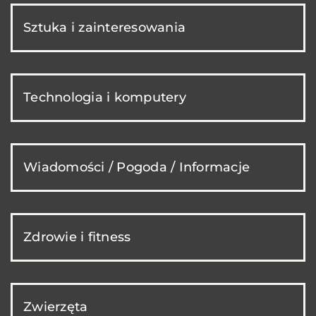
Sztuka i zainteresowania
Technologia i komputery
Wiadomości / Pogoda / Informacje
Zdrowie i fitness
Zwierzęta