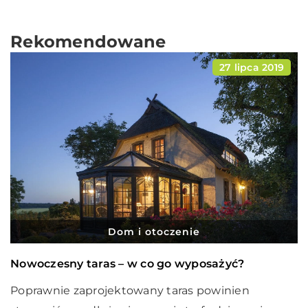
Rekomendowane
27 lipca 2019
Dom i otoczenie
Nowoczesny taras – w co go wyposażyć?
Poprawnie zaprojektowany taras powinien