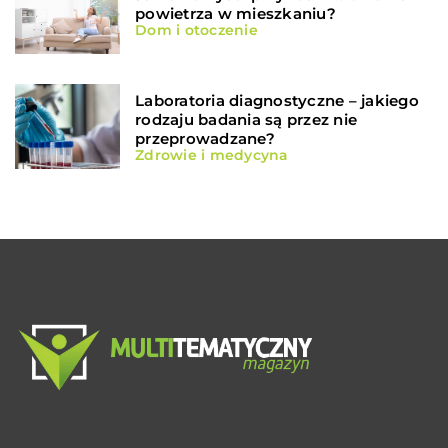
powietrza w mieszkaniu?
Dom i otoczenie
Laboratoria diagnostyczne – jakiego
rodzaju badania są przez nie
przeprowadzane?
Zdrowie i medycyna