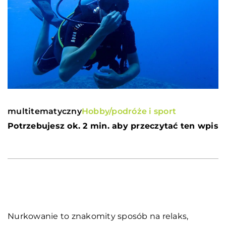
multitematyczny
Hobby/podróże i sport
Potrzebujesz ok. 2 min. aby przeczytać ten wpis
Nurkowanie to znakomity sposób na relaks,