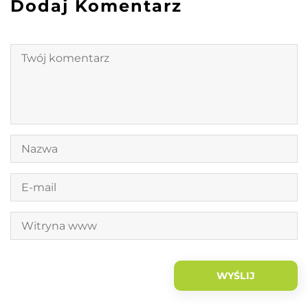
Dodaj Komentarz