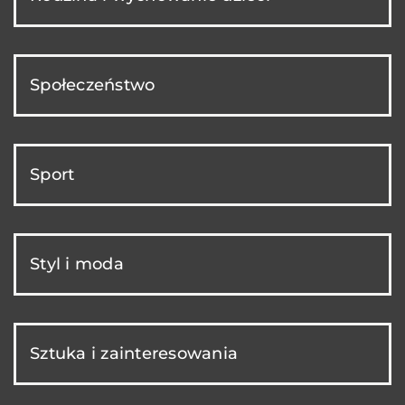
Społeczeństwo
Sport
Styl i moda
Sztuka i zainteresowania