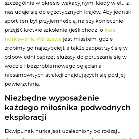
szczególnie w okresie wakacyjnym, kiedy wielu z
nas udaje się do egzotycznych krajów. Aby jednak
sport ten był przyjemnością, należy koniecznie
przejść krótkie szkolenie (jeśli chodzi o
kurs
nurkowania Warszawa
jest miastem, gdzie
zrobimy go najszybciej), a także zaopatrzyć się w
odpowiedni osprzęt służący do poruszania się w
wodzie i bezproblemowego oglądania
niesamowitych atrakcji znajdujących się pod jej
powierzchnią.
Niezbędne wyposażenie
każdego miłośnika podwodnych
eksploracji
Ekwipunek nurka jest uzależniony od rodzaju