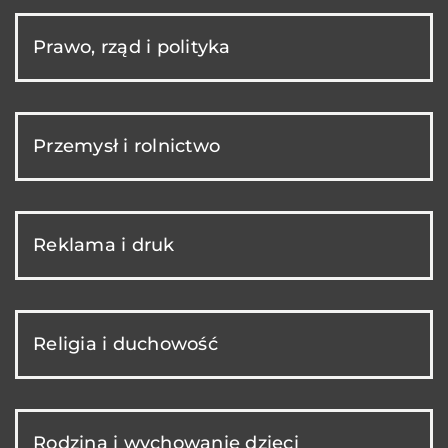
Prawo, rząd i polityka
Przemysł i rolnictwo
Reklama i druk
Religia i duchowość
Rodzina i wychowanie dzieci