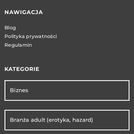
NAWIGACJA
Blog
Polityka prywatności
Regulamin
KATEGORIE
Biznes
Branża adult (erotyka, hazard)