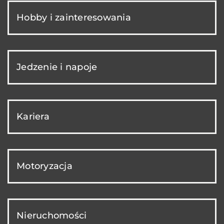
Hobby i zainteresowania
Jedzenie i napoje
Kariera
Motoryzacja
Nieruchomości