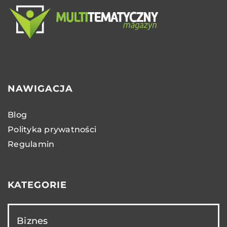
NAWIGACJA
Blog
Polityka prywatności
Regulamin
KATEGORIE
Biznes