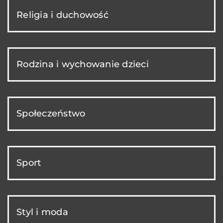
Religia i duchowość
Rodzina i wychowanie dzieci
Społeczeństwo
Sport
Styl i moda