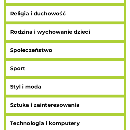
Religia i duchowość
Rodzina i wychowanie dzieci
Społeczeństwo
Sport
Styl i moda
Sztuka i zainteresowania
Technologia i komputery