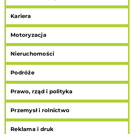
Kariera
Motoryzacja
Nieruchomości
Podróże
Prawo, rząd i polityka
Przemysł i rolnictwo
Reklama i druk