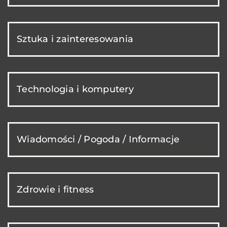
Sztuka i zainteresowania
Technologia i komputery
Wiadomości / Pogoda / Informacje
Zdrowie i fitness