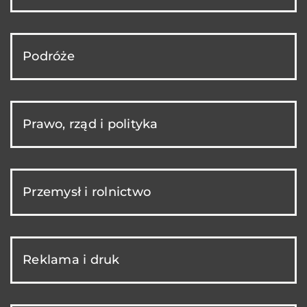
Podróże
Prawo, rząd i polityka
Przemysł i rolnictwo
Reklama i druk