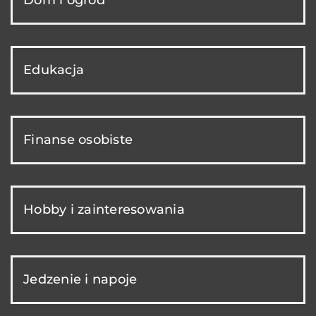
Edukacja
Finanse osobiste
Hobby i zainteresowania
Jedzenie i napoje