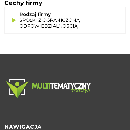
Cechy firmy
Rodzaj firmy
SPÓŁKI Z OGRANICZONĄ
ODPOWIEDZIALNOŚCIĄ
NAWIGACJA