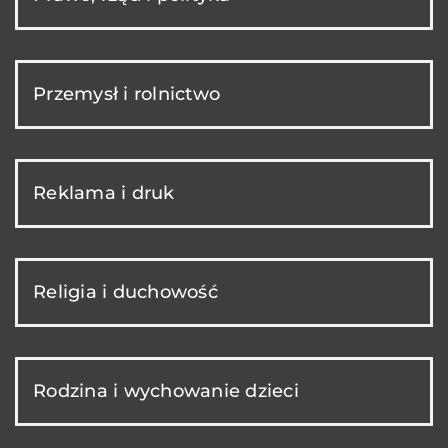
Przemysł i rolnictwo
Reklama i druk
Religia i duchowość
Rodzina i wychowanie dzieci