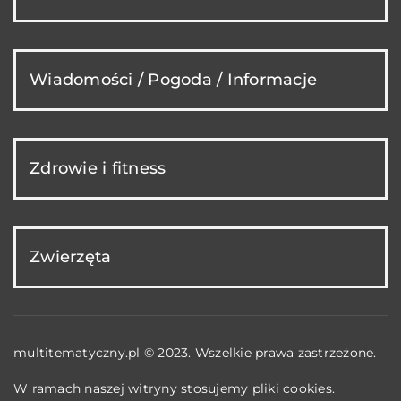
Wiadomości / Pogoda / Informacje
Zdrowie i fitness
Zwierzęta
multitematyczny.pl © 2023. Wszelkie prawa zastrzeżone.
W ramach naszej witryny stosujemy pliki cookies.