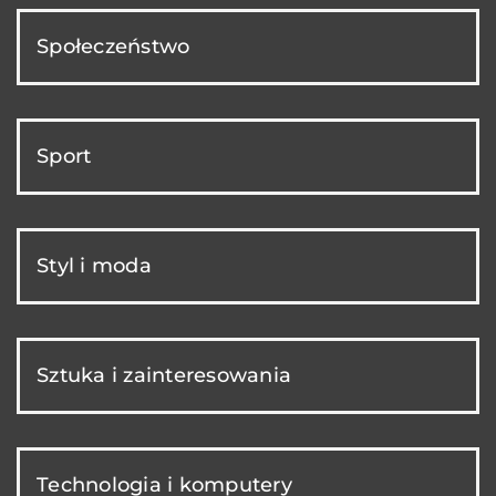
Społeczeństwo
Sport
Styl i moda
Sztuka i zainteresowania
Technologia i komputery