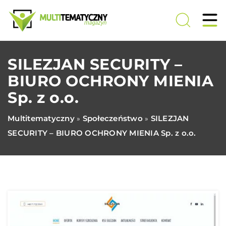
SILEZJAN SECURITY –
BIURO OCHRONY MIENIA
Sp. z o.o.
Multitematyczny
Społeczeństwo
SILEZJAN
»
»
SECURITY – BIURO OCHRONY MIENIA Sp. z o.o.