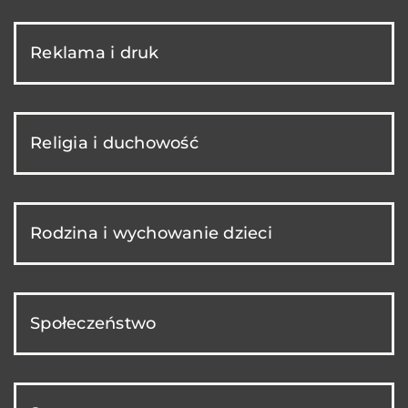
Reklama i druk
Religia i duchowość
Rodzina i wychowanie dzieci
Społeczeństwo