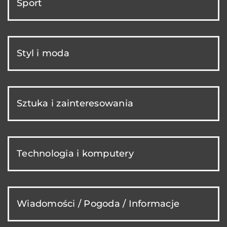
Sport
Styl i moda
Sztuka i zainteresowania
Technologia i komputery
Wiadomości / Pogoda / Informacje