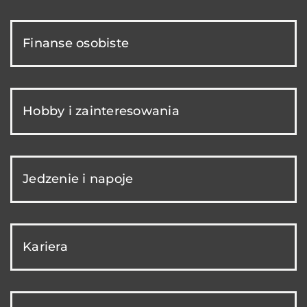
Finanse osobiste
Hobby i zainteresowania
Jedzenie i napoje
Kariera