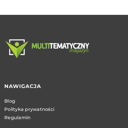
NAWIGACJA
Blog
Polityka prywatności
Regulamin