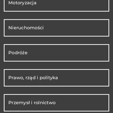
Motoryzacja
Nieruchomości
Podróże
Prawo, rząd i polityka
Przemysł i rolnictwo