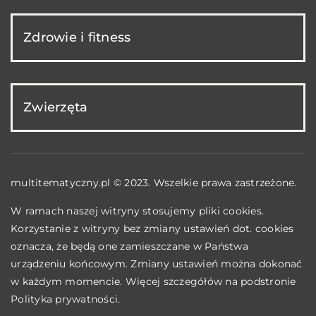
Zdrowie i fitness
Zwierzęta
multitematyczny.pl © 2023. Wszelkie prawa zastrzeżone.
W ramach naszej witryny stosujemy pliki cookies.
Korzystanie z witryny bez zmiany ustawień dot. cookies
oznacza, że będą one zamieszczane w Państwa
urządzeniu końcowym. Zmiany ustawień można dokonać
w każdym momencie. Więcej szczegółów na podstronie
Polityka prywatności
.