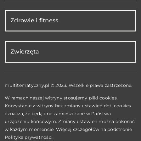
Zdrowie i fitness
Zwierzęta
multitematyczny.pl © 2023. Wszelkie prawa zastrzeżone.
W ramach naszej witryny stosujemy pliki cookies.
Korzystanie z witryny bez zmiany ustawień dot. cookies
oznacza, że będą one zamieszczane w Państwa
urządzeniu końcowym. Zmiany ustawień można dokonać
w każdym momencie. Więcej szczegółów na podstronie
Polityka prywatności
.