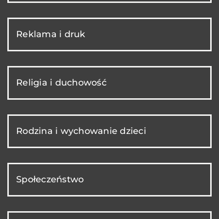
Reklama i druk
Religia i duchowość
Rodzina i wychowanie dzieci
Społeczeństwo