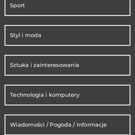
Sport
Styl i moda
Sztuka i zainteresowania
Technologia i komputery
Wiadomości / Pogoda / Informacje