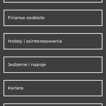
Finanse osobiste
Hobby i zainteresowania
Jedzenie i napoje
Kariera