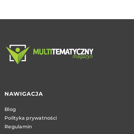
NAWIGACJA
Blog
Polityka prywatności
Regulamin