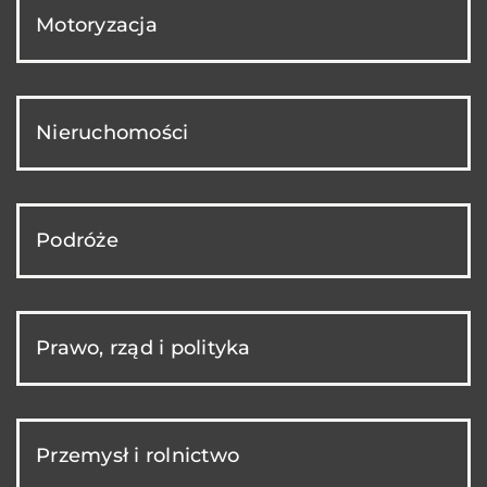
Motoryzacja
Nieruchomości
Podróże
Prawo, rząd i polityka
Przemysł i rolnictwo