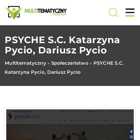
PSYCHE S.C. Katarzyna
Pycio, Dariusz Pycio
Multitematyczny
Społeczeństwo
PSYCHE S.C.
»
»
Katarzyna Pycio, Dariusz Pycio