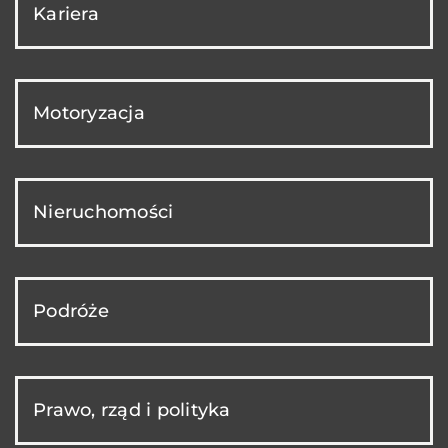
Kariera
Motoryzacja
Nieruchomości
Podróże
Prawo, rząd i polityka