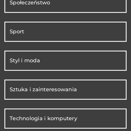
Społeczeństwo
Sport
Styl i moda
Sztuka i zainteresowania
Technologia i komputery