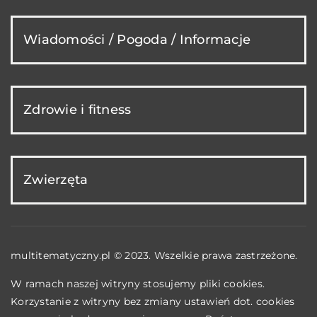
Wiadomości / Pogoda / Informacje
Zdrowie i fitness
Zwierzęta
multitematyczny.pl © 2023. Wszelkie prawa zastrzeżone.
W ramach naszej witryny stosujemy pliki cookies.
Korzystanie z witryny bez zmiany ustawień dot. cookies