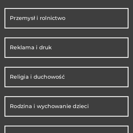
Przemysł i rolnictwo
Reklama i druk
Religia i duchowość
Rodzina i wychowanie dzieci