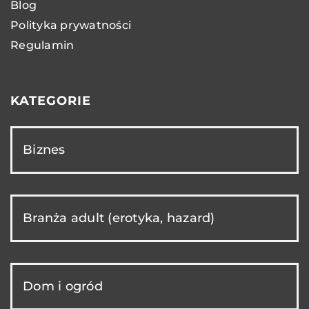
Blog
Polityka prywatności
Regulamin
KATEGORIE
Biznes
Branża adult (erotyka, hazard)
Dom i ogród