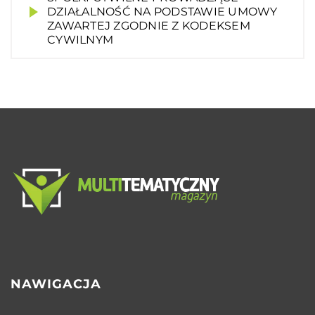
DZIAŁALNOŚĆ NA PODSTAWIE UMOWY
ZAWARTEJ ZGODNIE Z KODEKSEM
CYWILNYM
NAWIGACJA