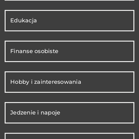
Edukacja
Finanse osobiste
Hobby i zainteresowania
Jedzenie i napoje