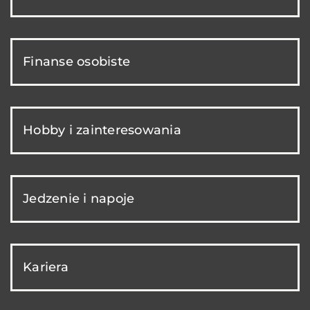
Finanse osobiste
Hobby i zainteresowania
Jedzenie i napoje
Kariera