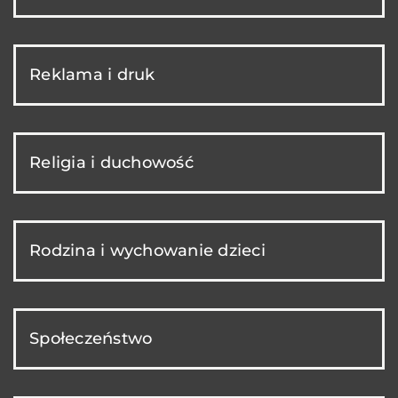
Reklama i druk
Religia i duchowość
Rodzina i wychowanie dzieci
Społeczeństwo