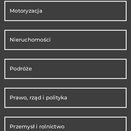
Motoryzacja
Nieruchomości
Podróże
Prawo, rząd i polityka
Przemysł i rolnictwo