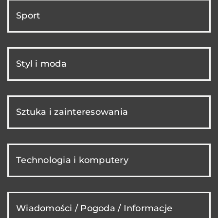
Sport
Styl i moda
Sztuka i zainteresowania
Technologia i komputery
Wiadomości / Pogoda / Informacje