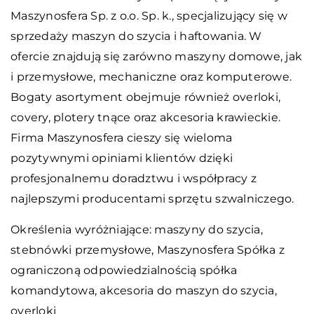
Maszynosfera Sp. z o.o. Sp. k., specjalizujący się w
sprzedaży maszyn do szycia i haftowania. W
ofercie znajdują się zarówno maszyny domowe, jak
i przemysłowe, mechaniczne oraz komputerowe.
Bogaty asortyment obejmuje również overloki,
covery, plotery tnące oraz akcesoria krawieckie.
Firma Maszynosfera cieszy się wieloma
pozytywnymi opiniami klientów dzięki
profesjonalnemu doradztwu i współpracy z
najlepszymi producentami sprzętu szwalniczego.
Określenia wyróżniające: maszyny do szycia,
stebnówki przemysłowe,
Maszynosfera Spółka z
ograniczoną odpowiedzialnością spółka
komandytowa
, akcesoria do maszyn do szycia,
overloki