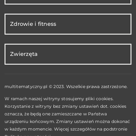
Zdrowie i fitness
Zwierzęta
multitematyczny.pl © 2023. Wszelkie prawa zastrzeżone.
W ramach naszej witryny stosujemy pliki cookies.
Korzystanie z witryny bez zmiany ustawień dot. cookies
oznacza, że będą one zamieszczane w Państwa
urządzeniu końcowym. Zmiany ustawień można dokonać
w każdym momencie. Więcej szczegółów na podstronie