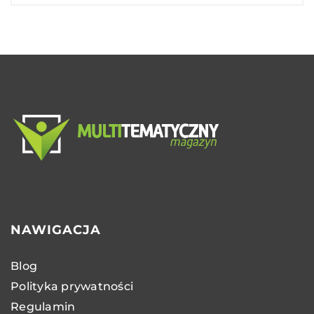
NAWIGACJA
Blog
Polityka prywatności
Regulamin