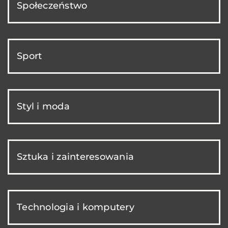
Społeczeństwo
Sport
Styl i moda
Sztuka i zainteresowania
Technologia i komputery