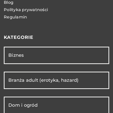
Blog
Polityka prywatności
Regulamin
KATEGORIE
Biznes
Branża adult (erotyka, hazard)
Dom i ogród