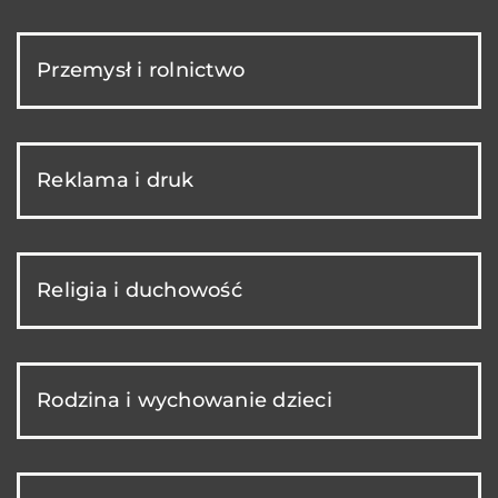
Przemysł i rolnictwo
Reklama i druk
Religia i duchowość
Rodzina i wychowanie dzieci