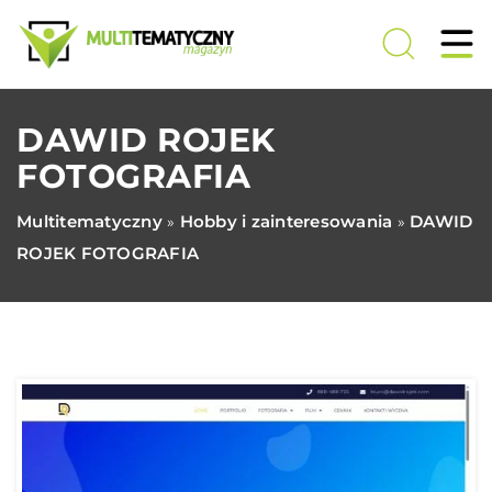
DAWID ROJEK
FOTOGRAFIA
Multitematyczny
Hobby i zainteresowania
DAWID
»
»
ROJEK FOTOGRAFIA