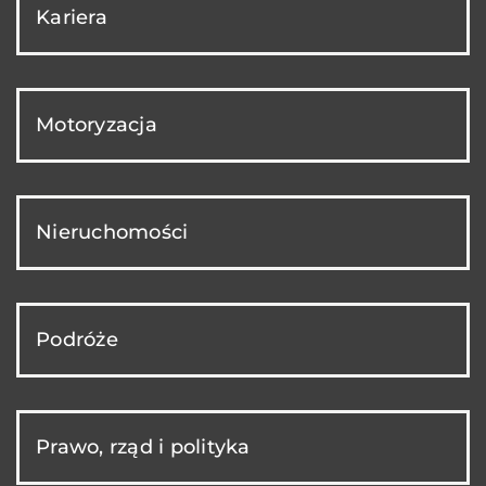
Kariera
Motoryzacja
Nieruchomości
Podróże
Prawo, rząd i polityka