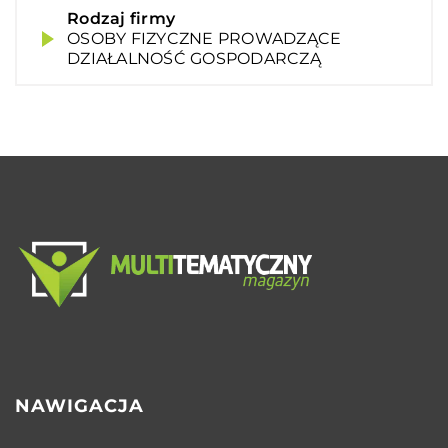
Rodzaj firmy
OSOBY FIZYCZNE PROWADZĄCE
DZIAŁALNOŚĆ GOSPODARCZĄ
NAWIGACJA