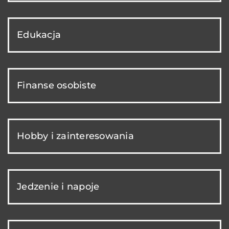
Edukacja
Finanse osobiste
Hobby i zainteresowania
Jedzenie i napoje