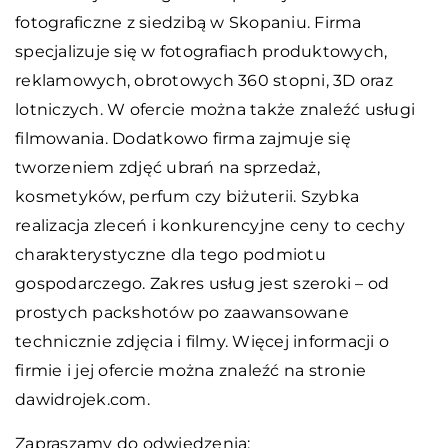
fotograficzne z siedzibą w Skopaniu. Firma
specjalizuje się w fotografiach produktowych,
reklamowych, obrotowych 360 stopni, 3D oraz
lotniczych. W ofercie można także znaleźć usługi
filmowania. Dodatkowo firma zajmuje się
tworzeniem zdjęć ubrań na sprzedaż,
kosmetyków, perfum czy biżuterii. Szybka
realizacja zleceń i konkurencyjne ceny to cechy
charakterystyczne dla tego podmiotu
gospodarczego. Zakres usług jest szeroki – od
prostych packshotów po zaawansowane
technicznie zdjęcia i filmy. Więcej informacji o
firmie i jej ofercie można znaleźć na stronie
dawidrojek.com.
Zapraszamy do odwiedzenia: