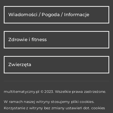
Wiadomości / Pogoda / Informacje
Zdrowie i fitness
Zwierzęta
multitematyczny.pl © 2023. Wszelkie prawa zastrzeżone.
W ramach naszej witryny stosujemy pliki cookies.
Korzystanie z witryny bez zmiany ustawień dot. cookies