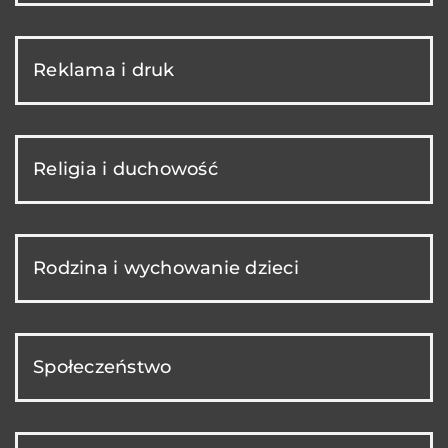
Reklama i druk
Religia i duchowość
Rodzina i wychowanie dzieci
Społeczeństwo