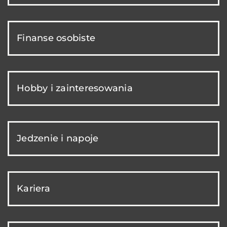
Finanse osobiste
Hobby i zainteresowania
Jedzenie i napoje
Kariera