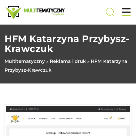
HFM Katarzyna Przybysz-
Krawczuk
Multitematyczny
Reklama i druk
HFM Katarzyna
»
»
Przybysz-Krawczuk