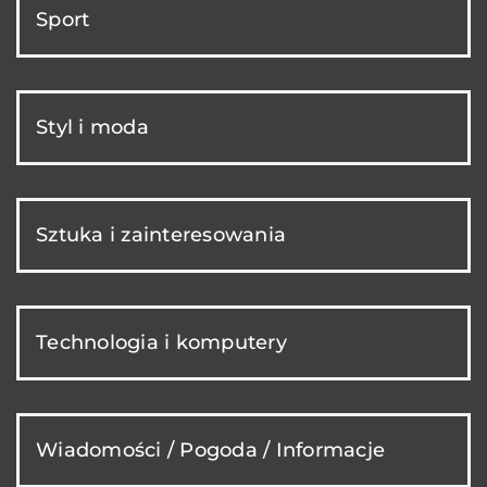
Sport
Styl i moda
Sztuka i zainteresowania
Technologia i komputery
Wiadomości / Pogoda / Informacje