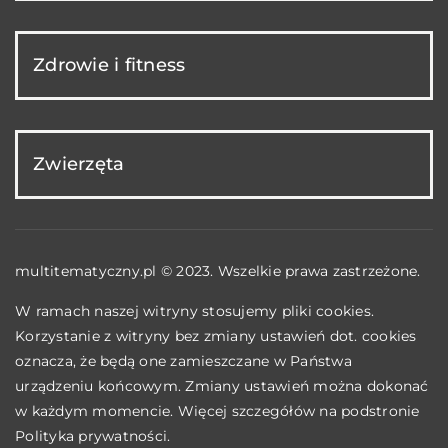
Zdrowie i fitness
Zwierzęta
multitematyczny.pl © 2023. Wszelkie prawa zastrzeżone.
W ramach naszej witryny stosujemy pliki cookies.
Korzystanie z witryny bez zmiany ustawień dot. cookies
oznacza, że będą one zamieszczane w Państwa
urządzeniu końcowym. Zmiany ustawień można dokonać
w każdym momencie. Więcej szczegółów na podstronie
Polityka prywatności
.