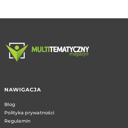
NAWIGACJA
Blog
Polityka prywatności
Regulamin