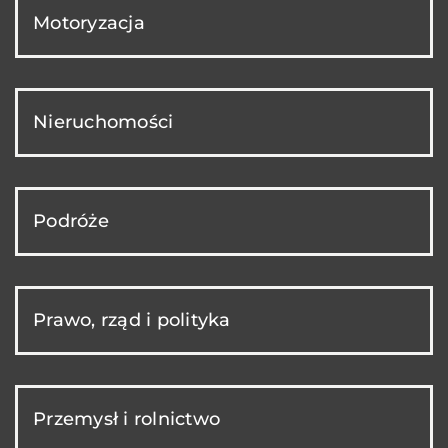
Motoryzacja
Nieruchomości
Podróże
Prawo, rząd i polityka
Przemysł i rolnictwo