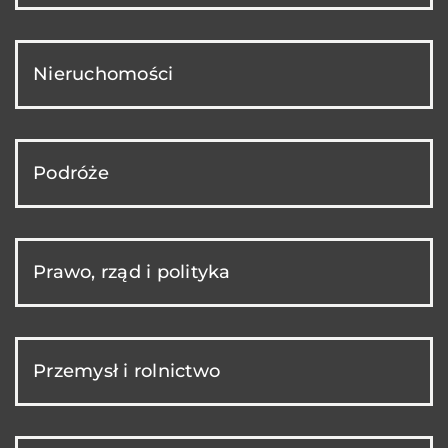
Nieruchomości
Podróże
Prawo, rząd i polityka
Przemysł i rolnictwo