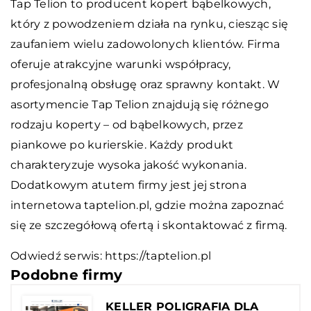
Tap Telion to producent kopert bąbelkowych,
który z powodzeniem działa na rynku, ciesząc się
zaufaniem wielu zadowolonych klientów. Firma
oferuje atrakcyjne warunki współpracy,
profesjonalną obsługę oraz sprawny kontakt. W
asortymencie Tap Telion znajdują się różnego
rodzaju koperty – od bąbelkowych, przez
piankowe po kurierskie. Każdy produkt
charakteryzuje wysoka jakość wykonania.
Dodatkowym atutem firmy jest jej strona
internetowa taptelion.pl, gdzie można zapoznać
się ze szczegółową ofertą i skontaktować z firmą.
Odwiedź serwis:
https://taptelion.pl
Podobne firmy
KELLER POLIGRAFIA DLA