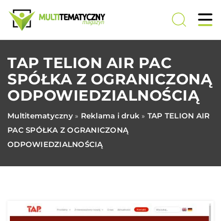
TAP TELION AIR PAC
SPÓŁKA Z OGRANICZONĄ
ODPOWIEDZIALNOŚCIĄ
Multitematyczny
Reklama i druk
TAP TELION AIR
»
»
PAC SPÓŁKA Z OGRANICZONĄ
ODPOWIEDZIALNOŚCIĄ