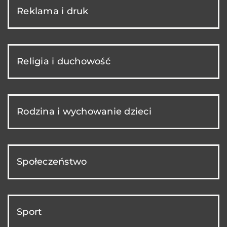
Reklama i druk
Religia i duchowość
Rodzina i wychowanie dzieci
Społeczeństwo
Sport