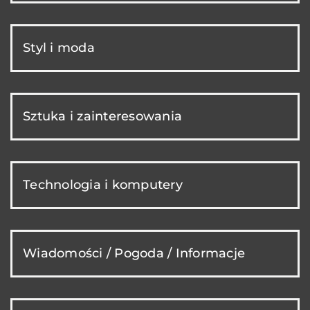
Styl i moda
Sztuka i zainteresowania
Technologia i komputery
Wiadomości / Pogoda / Informacje