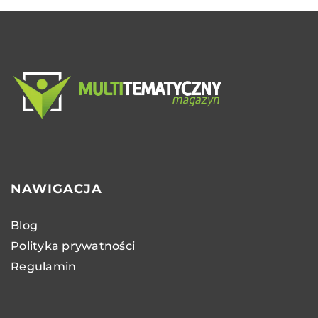
NAWIGACJA
Blog
Polityka prywatności
Regulamin