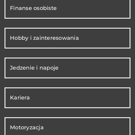
Finanse osobiste
Hobby i zainteresowania
Jedzenie i napoje
Kariera
Motoryzacja