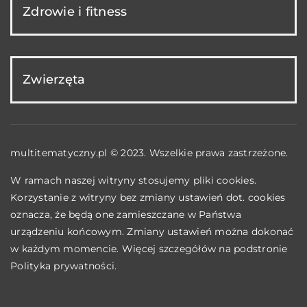
Zdrowie i fitness
Zwierzęta
multitematyczny.pl © 2023. Wszelkie prawa zastrzeżone.
W ramach naszej witryny stosujemy pliki cookies.
Korzystanie z witryny bez zmiany ustawień dot. cookies
oznacza, że będą one zamieszczane w Państwa
urządzeniu końcowym. Zmiany ustawień można dokonać
w każdym momencie. Więcej szczegółów na podstronie
Polityka prywatności
.