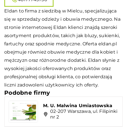
Eldan
to firma z siedzibą w Mielcu, specjalizująca
się w sprzedaży odzieży i obuwia medycznego. Na
stronie internetowej Eldan klienci znajdą szeroki
asortyment produktów, takich jak bluzy, sukienki,
fartuchy oraz spodnie medyczne. Oferta eldan.pl
obejmuje również obuwie medyczne dla kobiet i
mężczyzn oraz różnorodne dodatki. Eldan słynie z
wysokiej jakości oferowanych produktów oraz
profesjonalnej obsługi klienta, co potwierdzają
liczni zadowoleni użytkownicy ich oferty.
Podobne firmy
M. U. Malwina Umiastowska
02-207 Warszawa, ul. Filipinki
nr 2