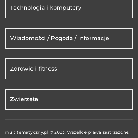
Technologia i komputery
Wiadomości / Pogoda / Informacje
Zdrowie i fitness
Zwierzęta
multitematyczny.pl © 2023. Wszelkie prawa zastrzeżone.