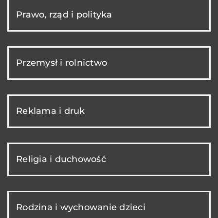
Prawo, rząd i polityka
Przemysł i rolnictwo
Reklama i druk
Religia i duchowość
Rodzina i wychowanie dzieci