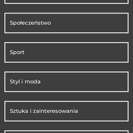
Społeczeństwo
Sport
Styl i moda
Sztuka i zainteresowania