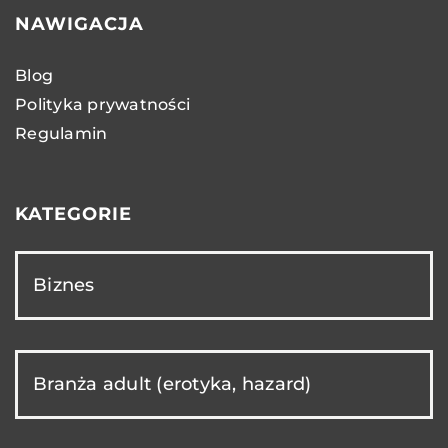
NAWIGACJA
Blog
Polityka prywatności
Regulamin
KATEGORIE
Biznes
Branża adult (erotyka, hazard)