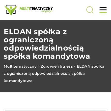
ELDAN spółka z
ograniczoną
odpowiedzialnością
spółka komandytowa
Multitematyczny
Zdrowie i fitness
ELDAN spółka
»
»
z ograniczoną odpowiedzialnością spółka
komandytowa