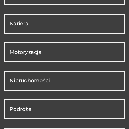
Kariera
Motoryzacja
Nieruchomości
Podróże