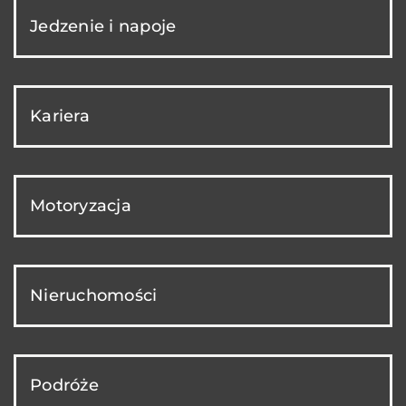
Jedzenie i napoje
Kariera
Motoryzacja
Nieruchomości
Podróże