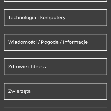
Technologia i komputery
Wiadomości / Pogoda / Informacje
Zdrowie i fitness
Zwierzęta