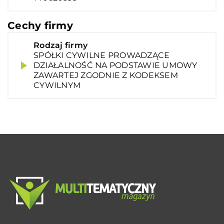
Cechy firmy
Rodzaj firmy
SPÓŁKI CYWILNE PROWADZĄCE
DZIAŁALNOŚĆ NA PODSTAWIE UMOWY
ZAWARTEJ ZGODNIE Z KODEKSEM
CYWILNYM