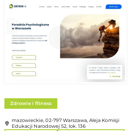
Zdrowie i fitness
mazowieckie, 02-797 Warszawa, Aleja Komisji
Edukacji Narodowej 52, lok. 136