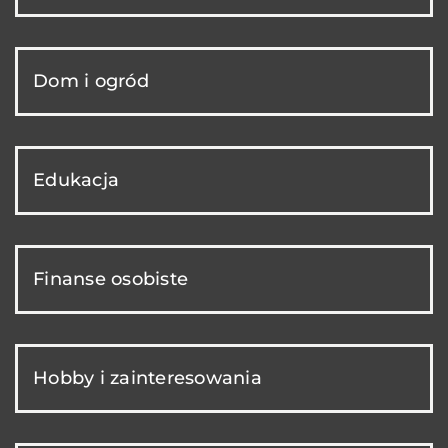
Dom i ogród
Edukacja
Finanse osobiste
Hobby i zainteresowania