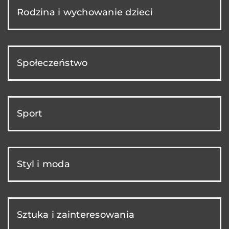
Rodzina i wychowanie dzieci
Społeczeństwo
Sport
Styl i moda
Sztuka i zainteresowania