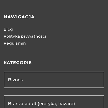
NAWIGACJA
Blog
Polityka prywatności
Regulamin
KATEGORIE
Biznes
Branża adult (erotyka, hazard)