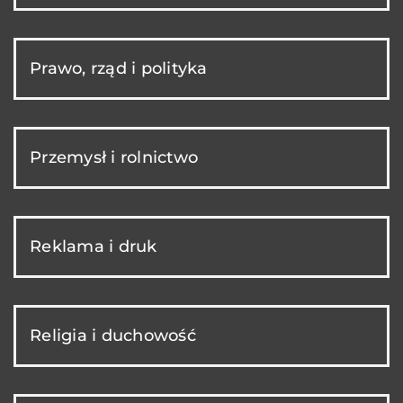
Prawo, rząd i polityka
Przemysł i rolnictwo
Reklama i druk
Religia i duchowość