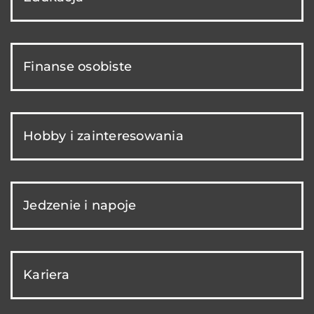
Finanse osobiste
Hobby i zainteresowania
Jedzenie i napoje
Kariera