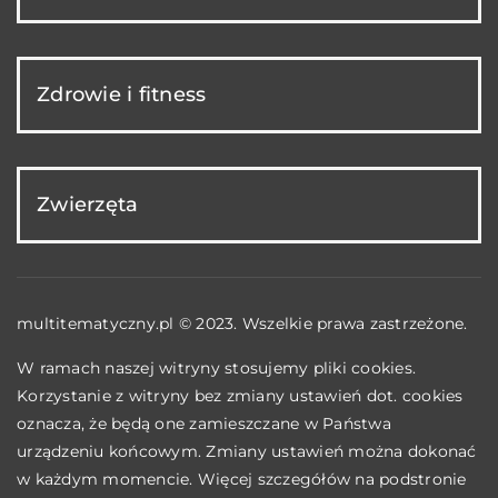
Zdrowie i fitness
Zwierzęta
multitematyczny.pl © 2023. Wszelkie prawa zastrzeżone.
W ramach naszej witryny stosujemy pliki cookies.
Korzystanie z witryny bez zmiany ustawień dot. cookies
oznacza, że będą one zamieszczane w Państwa
urządzeniu końcowym. Zmiany ustawień można dokonać
w każdym momencie. Więcej szczegółów na podstronie