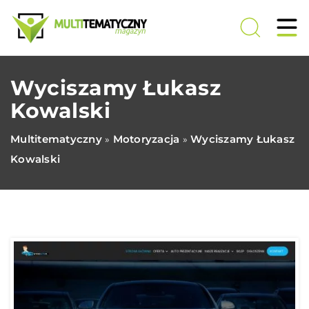
Wyciszamy Łukasz
Kowalski
Multitematyczny
Motoryzacja
Wyciszamy Łukasz
»
»
Kowalski