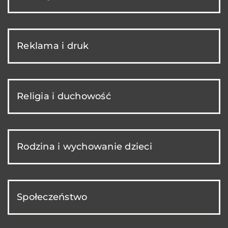
Reklama i druk
Religia i duchowość
Rodzina i wychowanie dzieci
Społeczeństwo