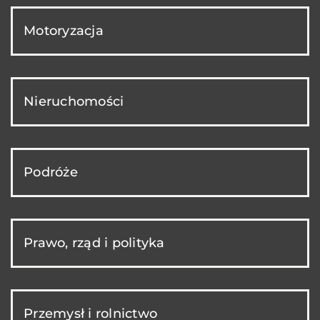
Motoryzacja
Nieruchomości
Podróże
Prawo, rząd i polityka
Przemysł i rolnictwo