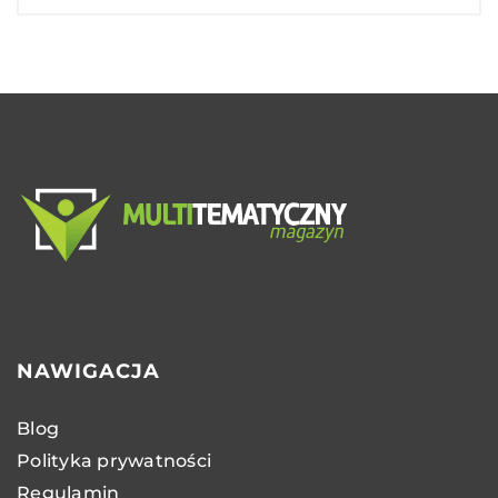
NAWIGACJA
Blog
Polityka prywatności
Regulamin