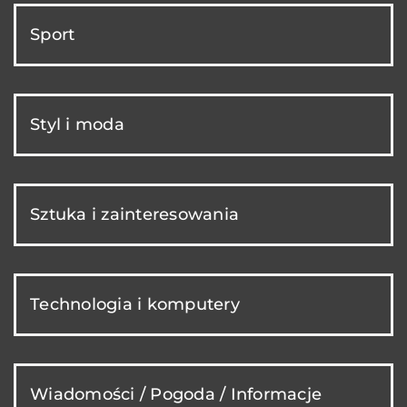
Sport
Styl i moda
Sztuka i zainteresowania
Technologia i komputery
Wiadomości / Pogoda / Informacje