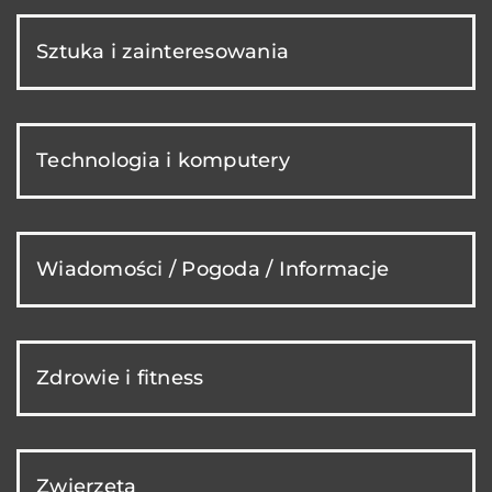
Sztuka i zainteresowania
Technologia i komputery
Wiadomości / Pogoda / Informacje
Zdrowie i fitness
Zwierzęta