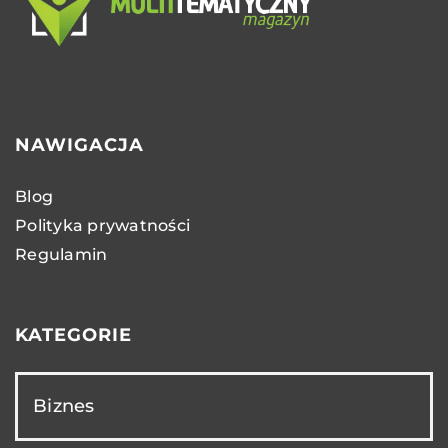
NAWIGACJA
Blog
Polityka prywatności
Regulamin
KATEGORIE
Biznes