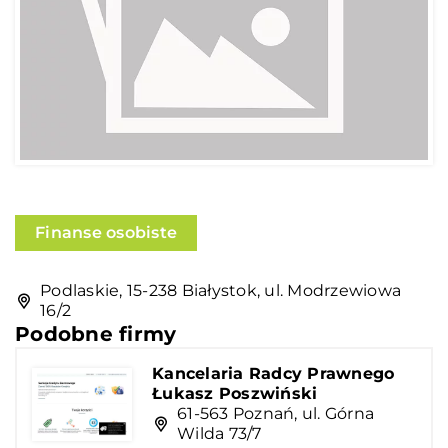
Finanse osobiste
Podlaskie, 15-238 Białystok, ul. Modrzewiowa
16/2
Podobne firmy
Kancelaria Radcy Prawnego
Łukasz Poszwiński
61-563 Poznań, ul. Górna
Wilda 73/7