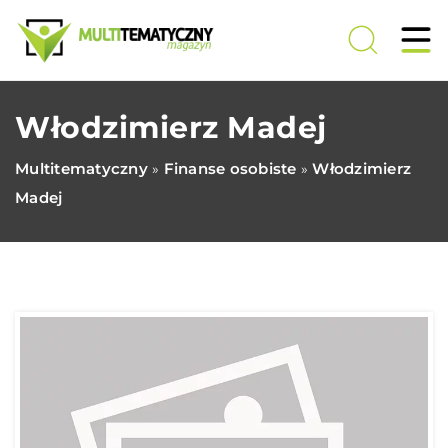
Włodzimierz Madej
Multitematyczny
Finanse osobiste
Włodzimierz
»
»
Madej