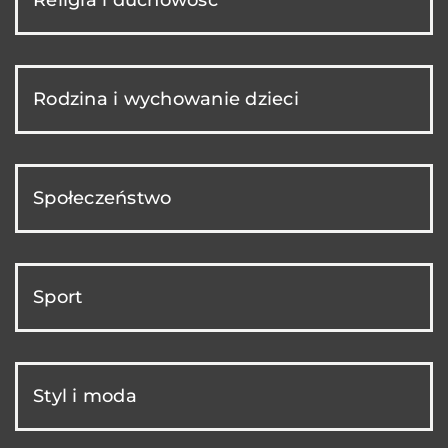
Religia i duchowość
Rodzina i wychowanie dzieci
Społeczeństwo
Sport
Styl i moda