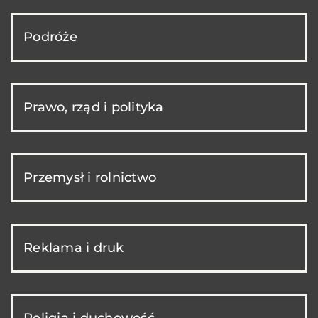
Podróże
Prawo, rząd i polityka
Przemysł i rolnictwo
Reklama i druk