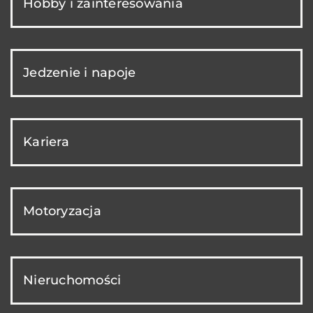
Hobby i zainteresowania
Jedzenie i napoje
Kariera
Motoryzacja
Nieruchomości