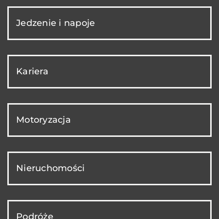
Jedzenie i napoje
Kariera
Motoryzacja
Nieruchomości
Podróże