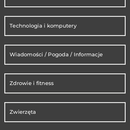
Technologia i komputery
Wiadomości / Pogoda / Informacje
Zdrowie i fitness
Zwierzęta