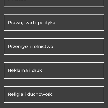
Prawo, rząd i polityka
Przemysł i rolnictwo
Reklama i druk
Religia i duchowość