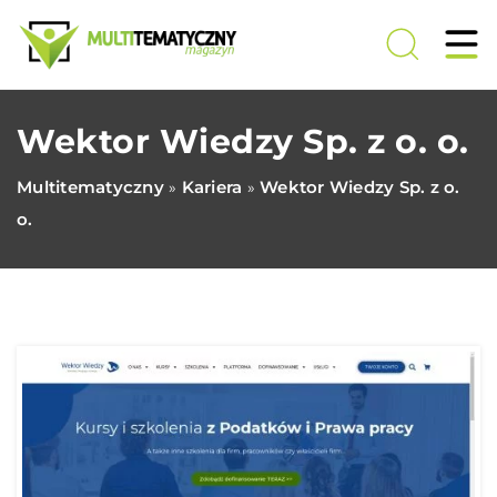
Wektor Wiedzy Sp. z o. o.
Multitematyczny
Kariera
Wektor Wiedzy Sp. z o.
»
»
o.