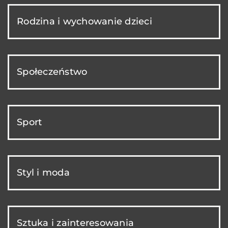
Rodzina i wychowanie dzieci
Społeczeństwo
Sport
Styl i moda
Sztuka i zainteresowania