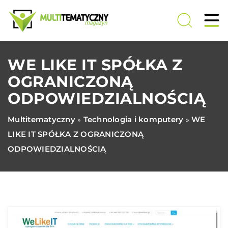
WE LIKE IT SPÓŁKA Z
OGRANICZONĄ
ODPOWIEDZIALNOŚCIĄ
Multitematyczny
Technologia i komputery
WE
»
»
LIKE IT SPÓŁKA Z OGRANICZONĄ
ODPOWIEDZIALNOŚCIĄ