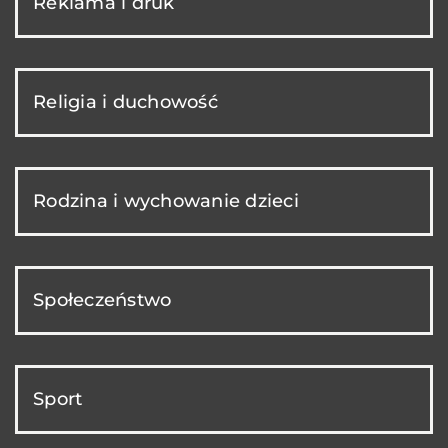
Reklama i druk
Religia i duchowość
Rodzina i wychowanie dzieci
Społeczeństwo
Sport