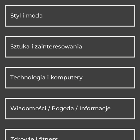
Styl i moda
Sztuka i zainteresowania
Technologia i komputery
Wiadomości / Pogoda / Informacje
Zdrowie i fitness