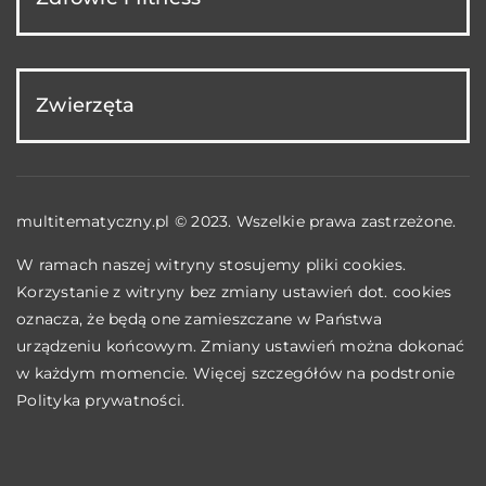
Zwierzęta
multitematyczny.pl © 2023. Wszelkie prawa zastrzeżone.
W ramach naszej witryny stosujemy pliki cookies.
Korzystanie z witryny bez zmiany ustawień dot. cookies
oznacza, że będą one zamieszczane w Państwa
urządzeniu końcowym. Zmiany ustawień można dokonać
w każdym momencie. Więcej szczegółów na podstronie
Polityka prywatności
.