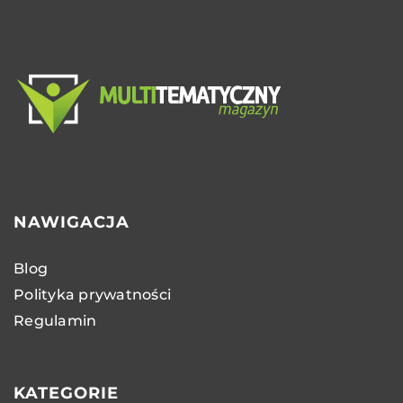
NAWIGACJA
Blog
Polityka prywatności
Regulamin
KATEGORIE