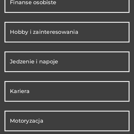
Finanse osobiste
Hobby i zainteresowania
Jedzenie i napoje
Kariera
Motoryzacja