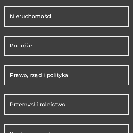
Nieruchomości
Podróże
Prawo, rząd i polityka
Przemysł i rolnictwo