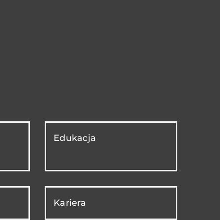
Edukacja
Kariera