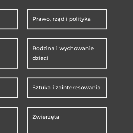
Prawo, rząd i polityka
Rodzina i wychowanie
dzieci
Sztuka i zainteresowania
Zwierzęta