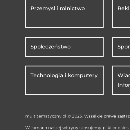
Przemysł i rolnictwo
Rekl
Społeczeństwo
Spor
Technologia i komputery
Wiad
Info
multitematyczny.pl © 2023. Wszelkie prawa zastrz
W ramach naszej witryny stosujemy pliki cookies