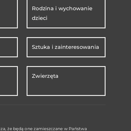
Rodzina i wychowanie
dzieci
Sztuka i zainteresowania
Zwierzęta
acza, że będą one zamieszczane w Państwa