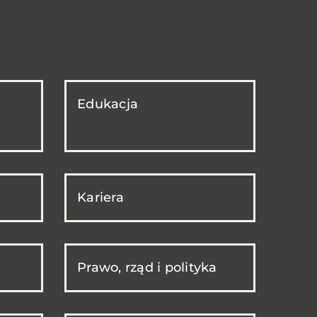
Edukacja
Kariera
Prawo, rząd i polityka