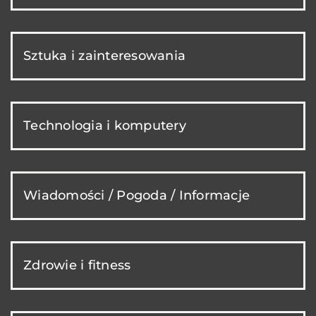
Sztuka i zainteresowania
Technologia i komputery
Wiadomości / Pogoda / Informacje
Zdrowie i fitness