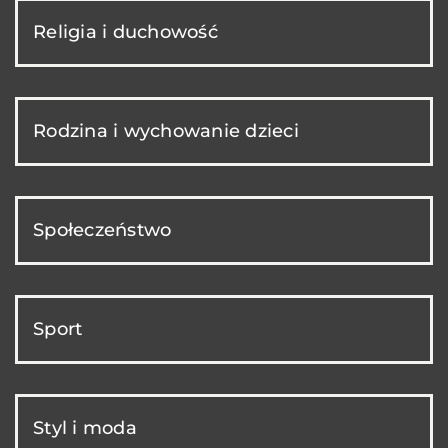
Religia i duchowość
Rodzina i wychowanie dzieci
Społeczeństwo
Sport
Styl i moda