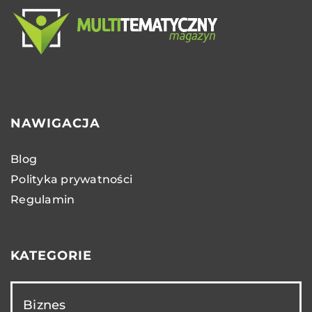
NAWIGACJA
Blog
Polityka prywatności
Regulamin
KATEGORIE
Biznes