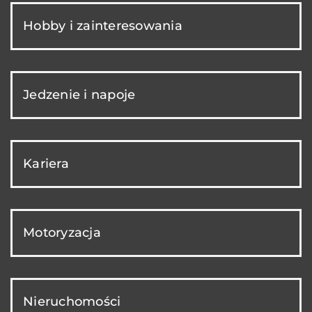
Hobby i zainteresowania
Jedzenie i napoje
Kariera
Motoryzacja
Nieruchomości