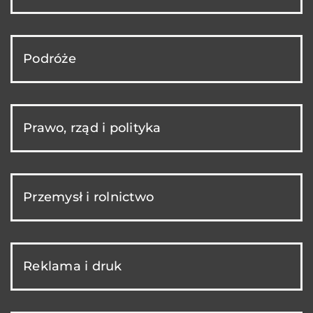
Podróże
Prawo, rząd i polityka
Przemysł i rolnictwo
Reklama i druk