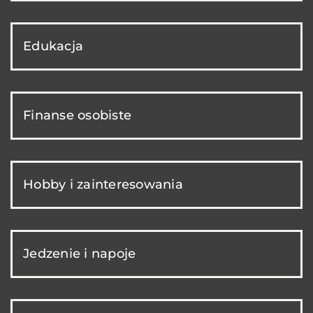
Edukacja
Finanse osobiste
Hobby i zainteresowania
Jedzenie i napoje