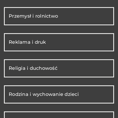
Przemysł i rolnictwo
Reklama i druk
Religia i duchowość
Rodzina i wychowanie dzieci