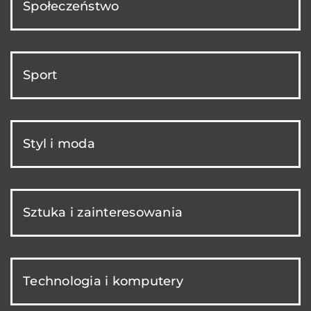
Społeczeństwo
Sport
Styl i moda
Sztuka i zainteresowania
Technologia i komputery