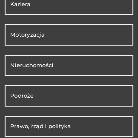
Kariera
Motoryzacja
Nieruchomości
Podróże
Prawo, rząd i polityka