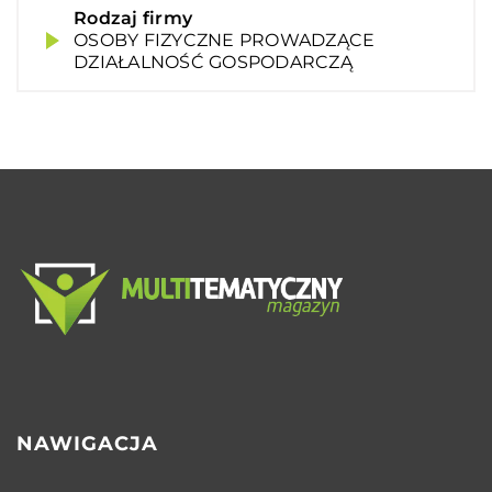
Rodzaj firmy
OSOBY FIZYCZNE PROWADZĄCE
DZIAŁALNOŚĆ GOSPODARCZĄ
NAWIGACJA