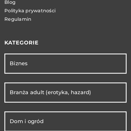
Blog
Polityka prywatności
Regulamin
KATEGORIE
Biznes
Branża adult (erotyka, hazard)
Dom i ogród