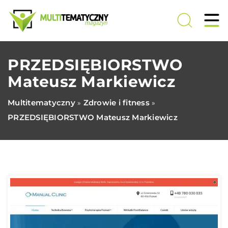
PRZEDSIĘBIORSTWO
Mateusz Markiewicz
Multitematyczny
Zdrowie i fitness
»
»
PRZEDSIĘBIORSTWO Mateusz Markiewicz