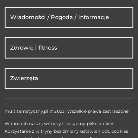
Wiadomości / Pogoda / Informacje
Zdrowie i fitness
Zwierzęta
multitematyczny.pl © 2023. Wszelkie prawa zastrzeżone.
W ramach naszej witryny stosujemy pliki cookies.
Korzystanie z witryny bez zmiany ustawień dot. cookies