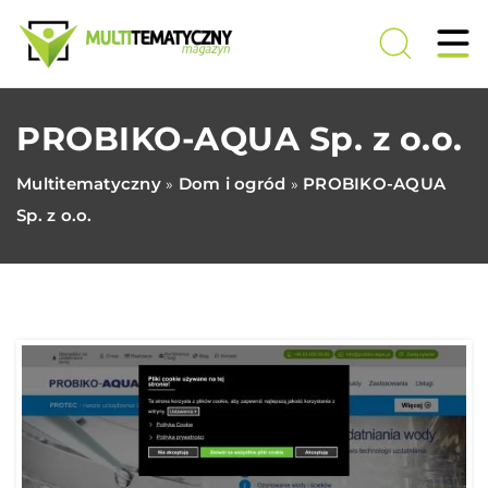
PROBIKO-AQUA Sp. z o.o.
Multitematyczny
Dom i ogród
PROBIKO-AQUA
»
»
Sp. z o.o.