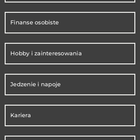
Finanse osobiste
Hobby i zainteresowania
Jedzenie i napoje
Kariera