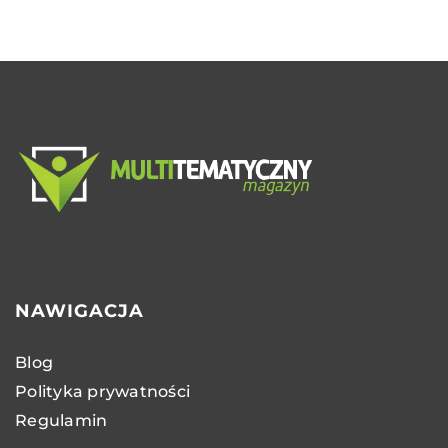
NAWIGACJA
Blog
Polityka prywatności
Regulamin