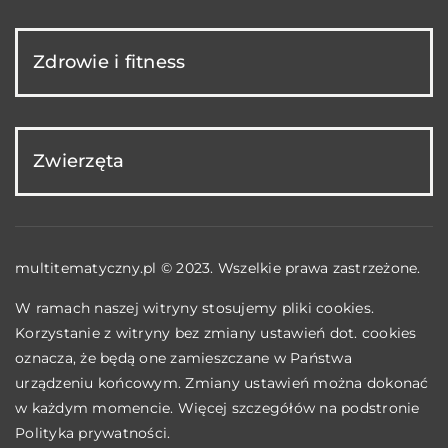
Zdrowie i fitness
Zwierzęta
multitematyczny.pl © 2023. Wszelkie prawa zastrzeżone.
W ramach naszej witryny stosujemy pliki cookies.
Korzystanie z witryny bez zmiany ustawień dot. cookies
oznacza, że będą one zamieszczane w Państwa
urządzeniu końcowym. Zmiany ustawień można dokonać
w każdym momencie. Więcej szczegółów na podstronie
Polityka prywatności
.