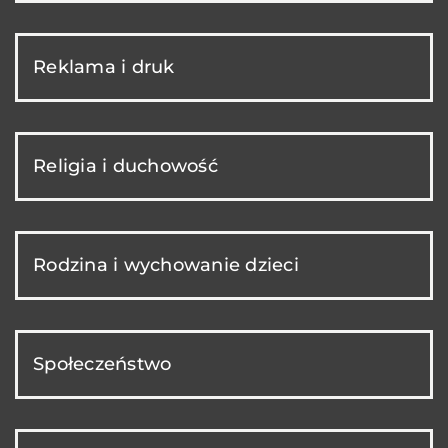
Reklama i druk
Religia i duchowość
Rodzina i wychowanie dzieci
Społeczeństwo