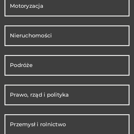
Motoryzacja
Nieruchomości
Podróże
Prawo, rząd i polityka
Przemysł i rolnictwo