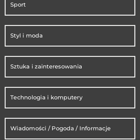
Sport
Styl i moda
Sztuka i zainteresowania
Technologia i komputery
Wiadomości / Pogoda / Informacje