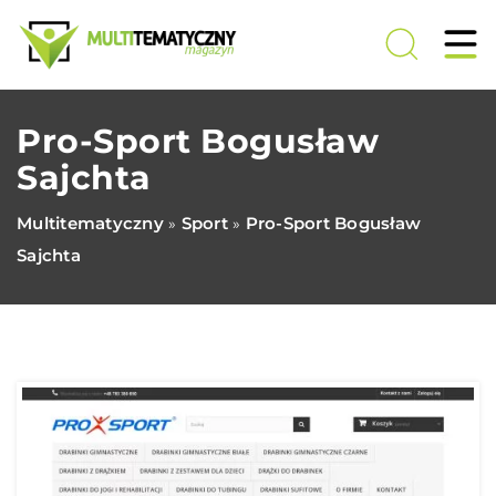
Pro-Sport Bogusław
Sajchta
Multitematyczny
Sport
Pro-Sport Bogusław
»
»
Sajchta