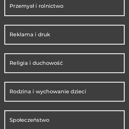
Przemysł i rolnictwo
Reklama i druk
Religia i duchowość
Rodzina i wychowanie dzieci
Społeczeństwo