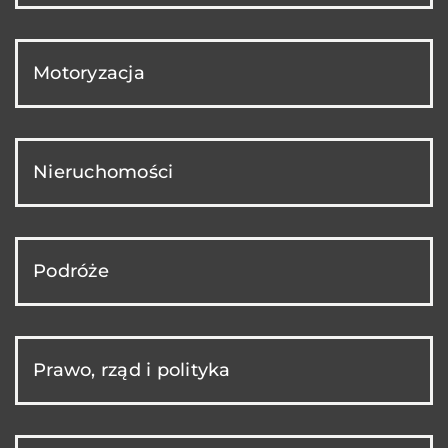
Motoryzacja
Nieruchomości
Podróże
Prawo, rząd i polityka