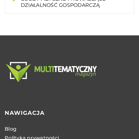
DZIAŁALNOŚĆ GOSPODARCZĄ
NAWIGACJA
Blog
Polityka prywatności