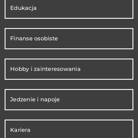
Edukacja
Finanse osobiste
Hobby i zainteresowania
Jedzenie i napoje
Kariera