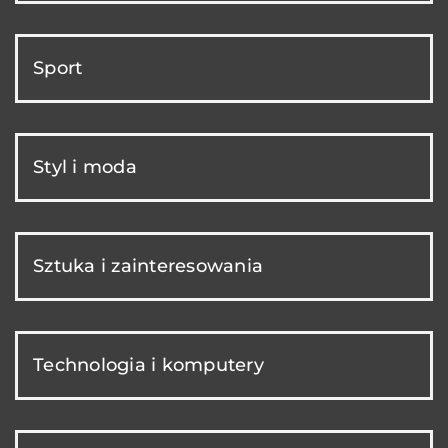
Sport
Styl i moda
Sztuka i zainteresowania
Technologia i komputery