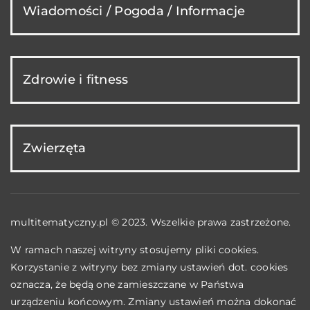
Wiadomości / Pogoda / Informacje
Zdrowie i fitness
Zwierzęta
multitematyczny.pl © 2023. Wszelkie prawa zastrzeżone.
W ramach naszej witryny stosujemy pliki cookies.
Korzystanie z witryny bez zmiany ustawień dot. cookies
oznacza, że będą one zamieszczane w Państwa
urządzeniu końcowym. Zmiany ustawień można dokonać