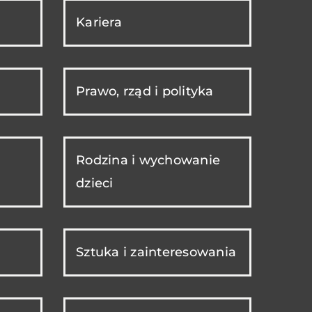
Kariera
Prawo, rząd i polityka
Rodzina i wychowanie
dzieci
Sztuka i zainteresowania