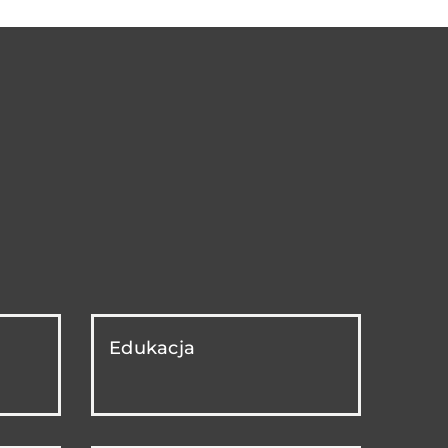
Edukacja