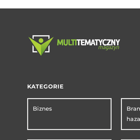
KATEGORIE
Biznes
Bran
haza