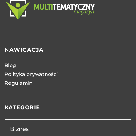
NAWIGACJA
Blog
Polityka prywatności
Regulamin
KATEGORIE
Biznes