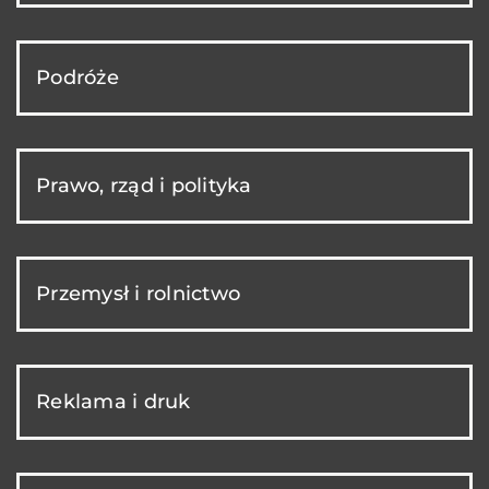
Podróże
Prawo, rząd i polityka
Przemysł i rolnictwo
Reklama i druk