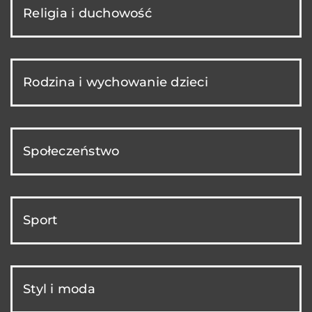
Religia i duchowość
Rodzina i wychowanie dzieci
Społeczeństwo
Sport
Styl i moda