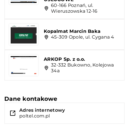
60-166 Poznań, ul.
Wieruszowska 12-16
Kopalmat Marcin Baka
45-309 Opole, ul. Cygana 4
ARKOP Sp. z o.o.
32-332 Bukowno, Kolejowa
34a
Dane kontakowe
Adres internetowy
poltel.com.pl