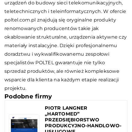
urządzeń do budowy sieci telekomunikacyjnych,
teletechnicznych i teleinformatycznych. W ofercie
poltel.com.pl znajdują się oryginalne produkty
renomowanych producentów takie jak
okablowanie strukturalne, urządzenia aktywne czy
materiały instalacyjne. Dzięki profesjonalnemu
doradztwu i wykwalifikowanemu zespołowi
specjalistów POLTEL gwarantuje nie tylko
sprzedaż produktów, ale również kompleksowe
wsparcie dla klienta na każdym etapie realizacji
projektu.
Podobne firmy
PIOTR LANGNER
„HARTOMED”
PRZEDSIĘBIORSTWO
PRODUKCYJNO-HANDLOWO-
USŁUGOWE