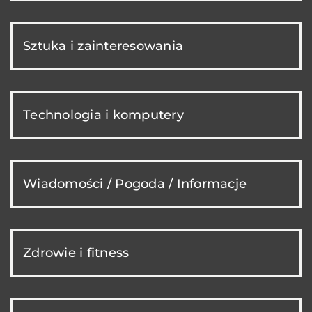
Sztuka i zainteresowania
Technologia i komputery
Wiadomości / Pogoda / Informacje
Zdrowie i fitness