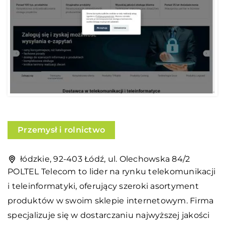
Przemysł i rolnictwo
łódzkie, 92-403 Łódź, ul. Olechowska 84/2
POLTEL
Telecom to lider na rynku telekomunikacji
i teleinformatyki, oferujący szeroki asortyment
produktów w swoim sklepie internetowym. Firma
specjalizuje się w dostarczaniu najwyższej jakości