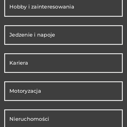
Hobby i zainteresowania
Jedzenie i napoje
Kariera
Motoryzacja
Nieruchomości