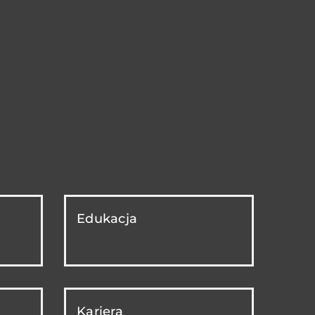
Edukacja
Kariera