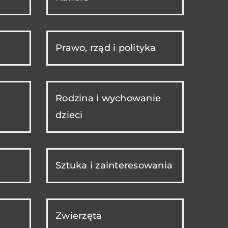
Prawo, rząd i polityka
Rodzina i wychowanie
dzieci
Sztuka i zainteresowania
Zwierzęta