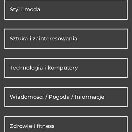
Styl i moda
Sztuka i zainteresowania
Technologia i komputery
Wiadomości / Pogoda / Informacje
Zdrowie i fitness