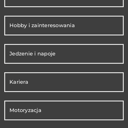
Hobby i zainteresowania
Jedzenie i napoje
Kariera
Motoryzacja