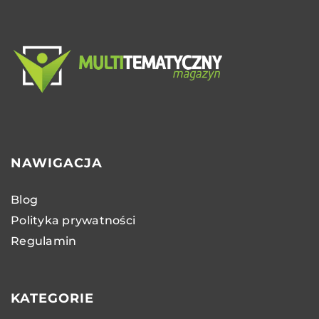
NAWIGACJA
Blog
Polityka prywatności
Regulamin
KATEGORIE