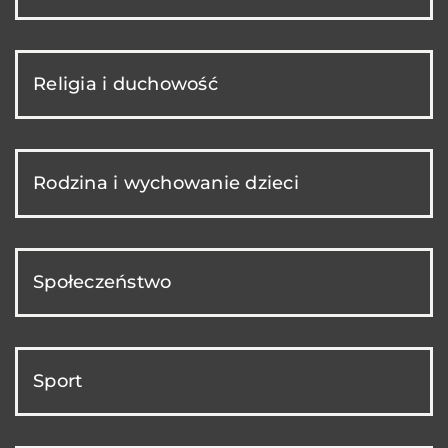
Religia i duchowość
Rodzina i wychowanie dzieci
Społeczeństwo
Sport