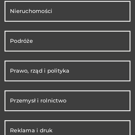
Nieruchomości
Podróże
Prawo, rząd i polityka
Przemysł i rolnictwo
Reklama i druk