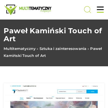
Paweł Kamiński Touch of
Art
Multitematyczny
Sztuka i zainteresowania
Paweł
»
»
Kamiński Touch of Art