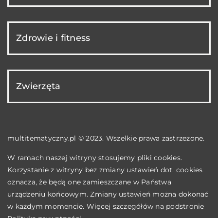
Zdrowie i fitness
Zwierzęta
multitematyczny.pl © 2023. Wszelkie prawa zastrzeżone.
W ramach naszej witryny stosujemy pliki cookies.
Korzystanie z witryny bez zmiany ustawień dot. cookies
oznacza, że będą one zamieszczane w Państwa
urządzeniu końcowym. Zmiany ustawień można dokonać
w każdym momencie. Więcej szczegółów na podstronie