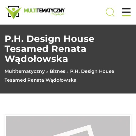
P.H. Design House
Tesamed Renata
Wądołowska
Multitematyczny
Biznes
P.H. Design House
»
»
Tesamed Renata Wądołowska