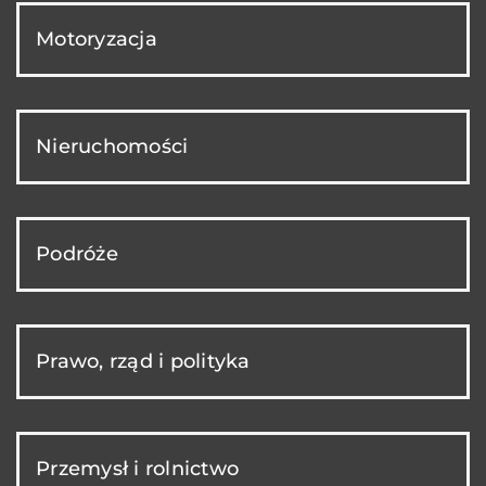
Motoryzacja
Nieruchomości
Podróże
Prawo, rząd i polityka
Przemysł i rolnictwo