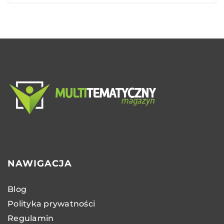
NAWIGACJA
Blog
Polityka prywatności
Regulamin