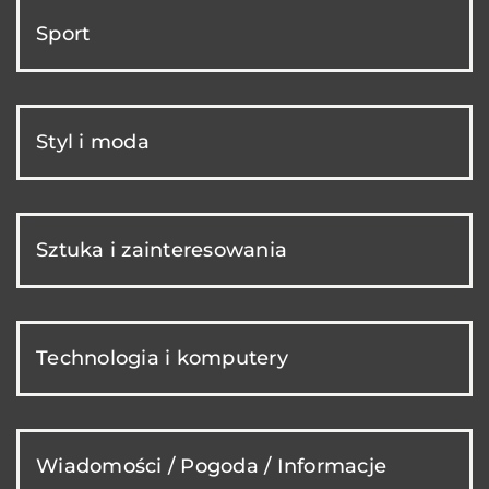
Sport
Styl i moda
Sztuka i zainteresowania
Technologia i komputery
Wiadomości / Pogoda / Informacje