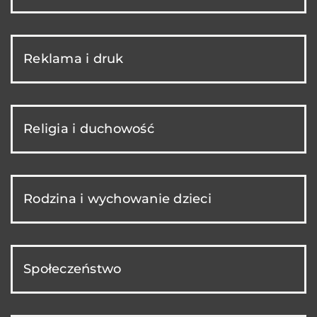
Reklama i druk
Religia i duchowość
Rodzina i wychowanie dzieci
Społeczeństwo