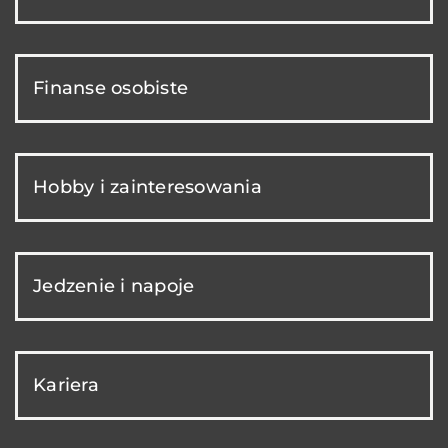
Finanse osobiste
Hobby i zainteresowania
Jedzenie i napoje
Kariera