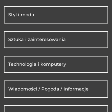
Styl i moda
Sztuka i zainteresowania
Technologia i komputery
Wiadomości / Pogoda / Informacje