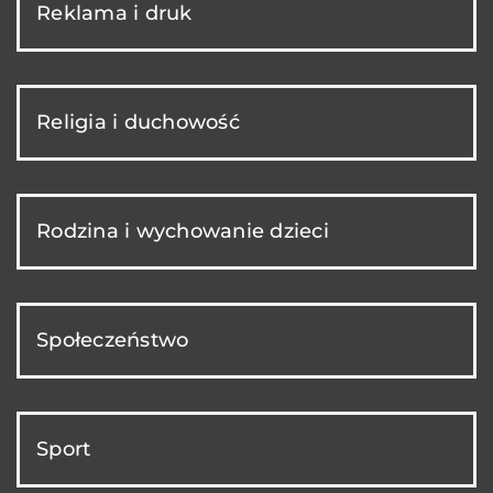
Reklama i druk
Religia i duchowość
Rodzina i wychowanie dzieci
Społeczeństwo
Sport