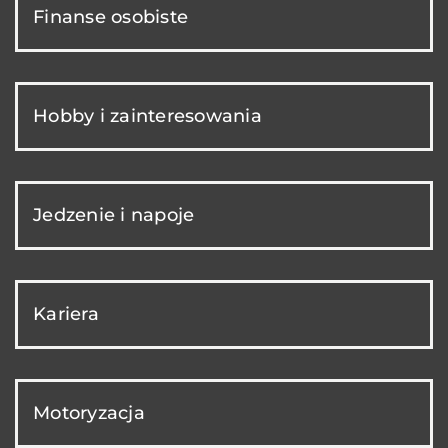
Finanse osobiste
Hobby i zainteresowania
Jedzenie i napoje
Kariera
Motoryzacja