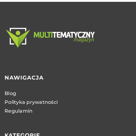
NAWIGACJA
Blog
Polityka prywatności
Regulamin
KATEGORIE