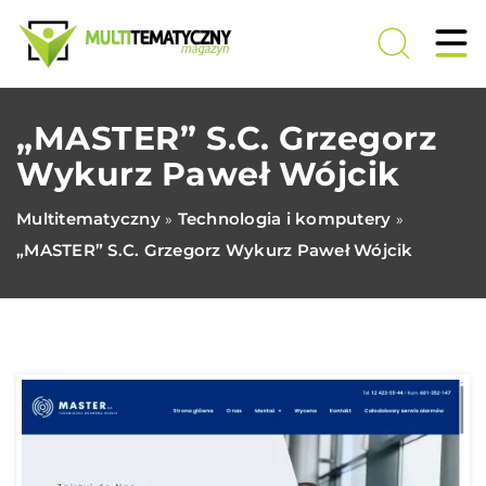
„MASTER” S.C. Grzegorz
Wykurz Paweł Wójcik
Multitematyczny
Technologia i komputery
»
»
„MASTER” S.C. Grzegorz Wykurz Paweł Wójcik