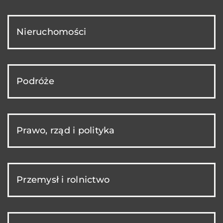
Nieruchomości
Podróże
Prawo, rząd i polityka
Przemysł i rolnictwo