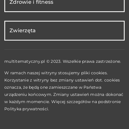
Zdrowie i fitness
Zwierzęta
multitematyczny.pl © 2023. Wszelkie prawa zastrzeżone.
W ramach naszej witryny stosujemy pliki cookies.
Korzystanie z witryny bez zmiany ustawień dot. cookies
oznacza, że będą one zamieszczane w Państwa
urządzeniu końcowym. Zmiany ustawień można dokonać
w każdym momencie. Więcej szczegółów na podstronie
Polityka prywatności
.