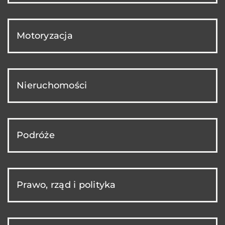
Motoryzacja
Nieruchomości
Podróże
Prawo, rząd i polityka