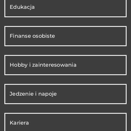
Edukacja
Finanse osobiste
Hobby i zainteresowania
Jedzenie i napoje
Kariera