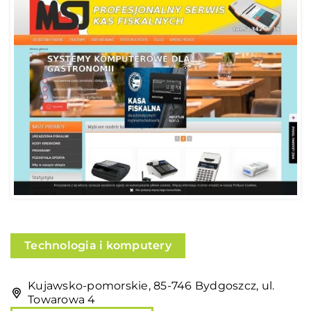
Technologia i komputery
Kujawsko-pomorskie, 85-746 Bydgoszcz, ul.
Towarowa 4