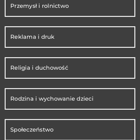
Przemysł i rolnictwo
Reklama i druk
Religia i duchowość
Rodzina i wychowanie dzieci
Społeczeństwo