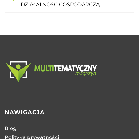
DZIAŁALNOŚĆ GOSPODARCZĄ
NAWIGACJA
Blog
Polityka prywatności