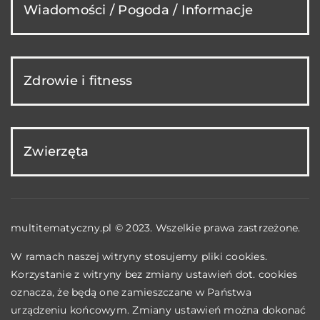
Wiadomości / Pogoda / Informacje
Zdrowie i fitness
Zwierzęta
multitematyczny.pl © 2023. Wszelkie prawa zastrzeżone.
W ramach naszej witryny stosujemy pliki cookies.
Korzystanie z witryny bez zmiany ustawień dot. cookies
oznacza, że będą one zamieszczane w Państwa
urządzeniu końcowym. Zmiany ustawień można dokonać