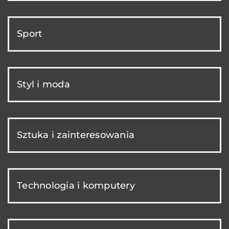
Sport
Styl i moda
Sztuka i zainteresowania
Technologia i komputery