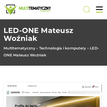
LED-ONE Mateusz
Woźniak
Multitematyczny
Technologia i komputery
LED-
»
»
ONE Mateusz Woźniak