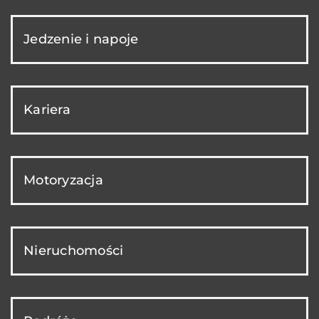
Jedzenie i napoje
Kariera
Motoryzacja
Nieruchomości