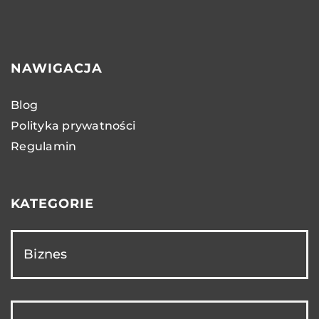
NAWIGACJA
Blog
Polityka prywatności
Regulamin
KATEGORIE
Biznes