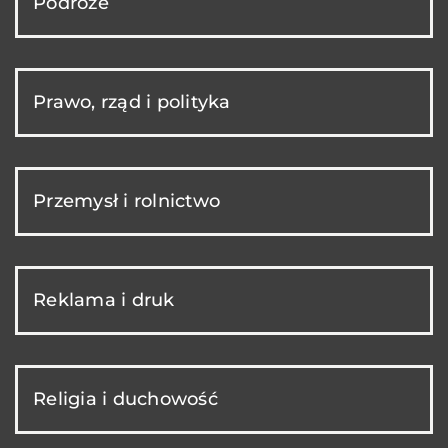
Podróże
Prawo, rząd i polityka
Przemysł i rolnictwo
Reklama i druk
Religia i duchowość