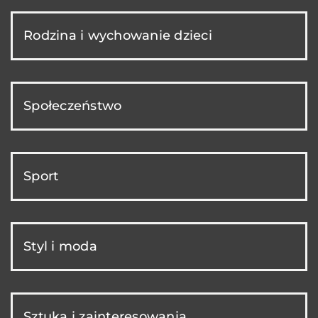
Rodzina i wychowanie dzieci
Społeczeństwo
Sport
Styl i moda
Sztuka i zainteresowania