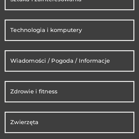
Technologia i komputery
Wiadomości / Pogoda / Informacje
Zdrowie i fitness
Zwierzęta