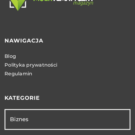
NAWIGACJA
Blog
Polityka prywatności
Regulamin
KATEGORIE
Biznes