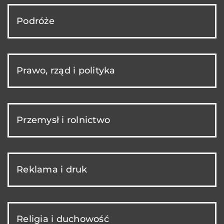
Podróże
Prawo, rząd i polityka
Przemysł i rolnictwo
Reklama i druk
Religia i duchowość