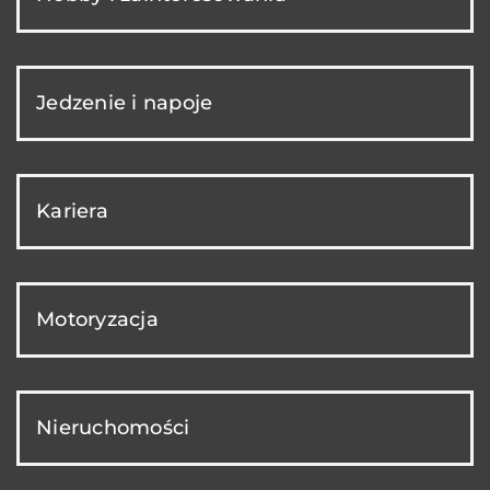
Jedzenie i napoje
Kariera
Motoryzacja
Nieruchomości