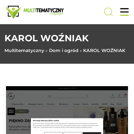
KAROL WOŹNIAK
Multitematyczny
Dom i ogród
KAROL WOŹNIAK
»
»