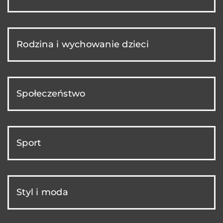
Rodzina i wychowanie dzieci
Społeczeństwo
Sport
Styl i moda