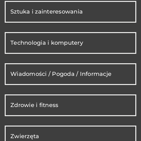
Sztuka i zainteresowania
Technologia i komputery
Wiadomości / Pogoda / Informacje
Zdrowie i fitness
Zwierzęta