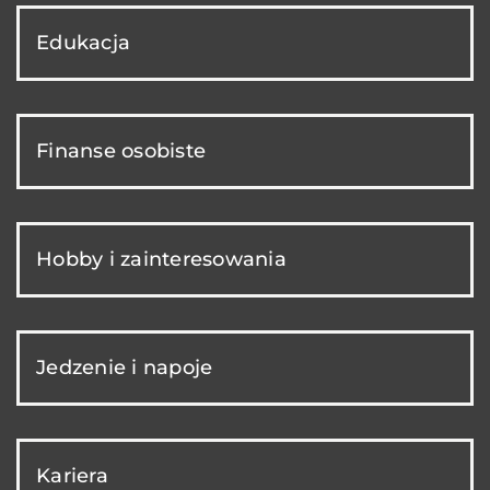
Edukacja
Finanse osobiste
Hobby i zainteresowania
Jedzenie i napoje
Kariera