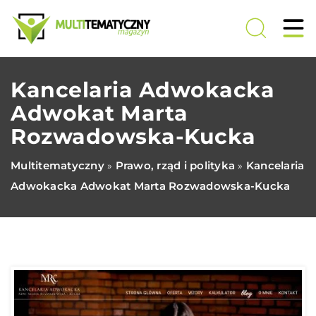
Kancelaria Adwokacka
Adwokat Marta
Rozwadowska-Kucka
Multitematyczny
Prawo, rząd i polityka
Kancelaria
»
»
Adwokacka Adwokat Marta Rozwadowska-Kucka