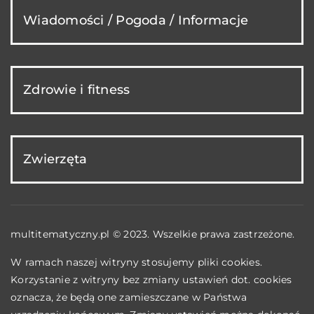
Wiadomości / Pogoda / Informacje
Zdrowie i fitness
Zwierzęta
multitematyczny.pl © 2023. Wszelkie prawa zastrzeżone.
W ramach naszej witryny stosujemy pliki cookies.
Korzystanie z witryny bez zmiany ustawień dot. cookies
oznacza, że będą one zamieszczane w Państwa