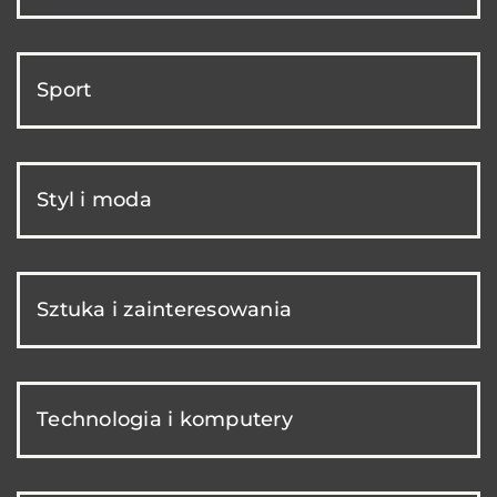
Sport
Styl i moda
Sztuka i zainteresowania
Technologia i komputery