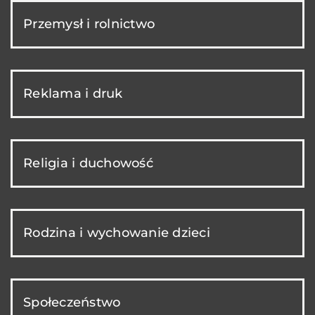
Przemysł i rolnictwo
Reklama i druk
Religia i duchowość
Rodzina i wychowanie dzieci
Społeczeństwo