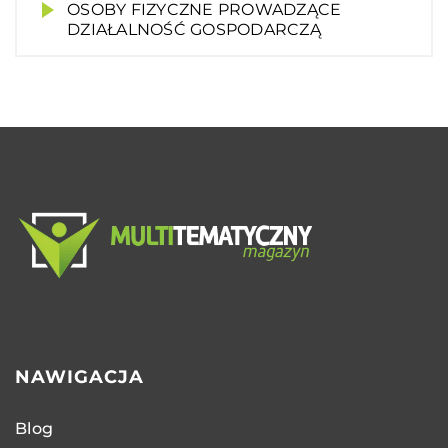
OSOBY FIZYCZNE PROWADZĄCE
DZIAŁALNOŚĆ GOSPODARCZĄ
NAWIGACJA
Blog