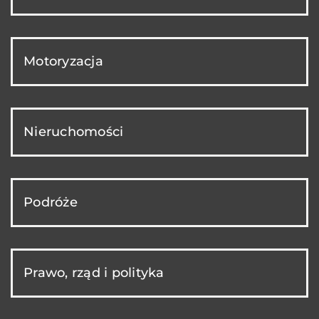
Motoryzacja
Nieruchomości
Podróże
Prawo, rząd i polityka