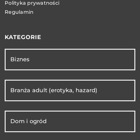
Polityka prywatności
Regulamin
KATEGORIE
Biznes
Branża adult (erotyka, hazard)
Dom i ogród