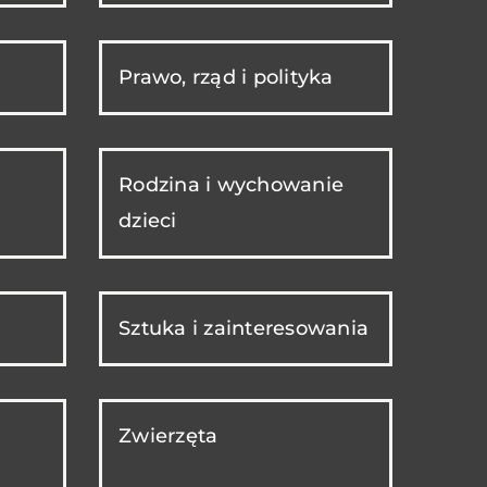
Prawo, rząd i polityka
Rodzina i wychowanie
dzieci
Sztuka i zainteresowania
Zwierzęta