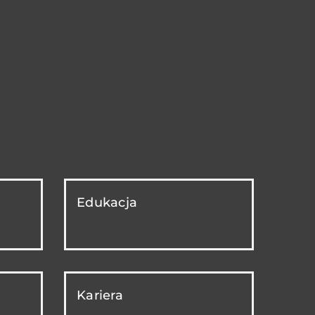
Edukacja
Kariera